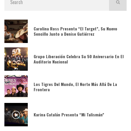
Carolina Ross Presenta “El Target”, Su Nuevo
Sencillo Junto a Denise Gutiérrez
Grupo Liberación Celebra Su 50 Aniversario En El
Auditorio Nacional
Los Tigres Del Mundo, El Norte Más Allá De La
Frontera
Karina Catalán Presenta “Mi Talismán”