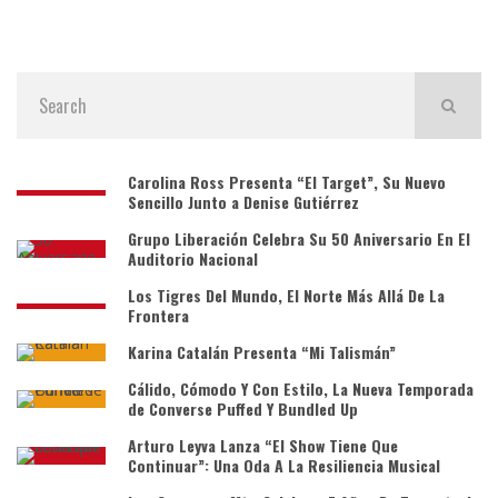
Carolina Ross Presenta “El Target”, Su Nuevo
Sencillo Junto a Denise Gutiérrez
Grupo Liberación Celebra Su 50 Aniversario En El
Auditorio Nacional
Los Tigres Del Mundo, El Norte Más Allá De La
Frontera
Karina Catalán Presenta “Mi Talismán”
Cálido, Cómodo Y Con Estilo, La Nueva Temporada
de Converse Puffed Y Bundled Up
Arturo Leyva Lanza “El Show Tiene Que
Continuar”: Una Oda A La Resiliencia Musical