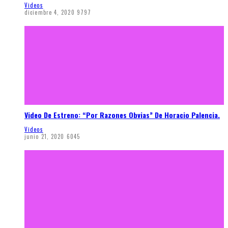
Videos
diciembre 4, 2020
9797
Video De Estreno: “Por Razones Obvias” De Horacio Palencia.
Videos
junio 21, 2020
6045