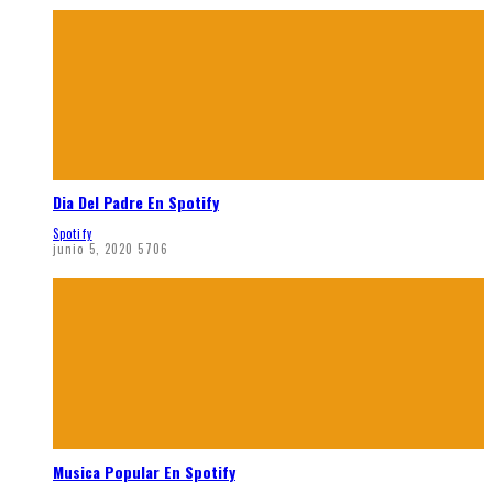
Dia Del Padre En Spotify
Spotify
junio 5, 2020
5706
Musica Popular En Spotify