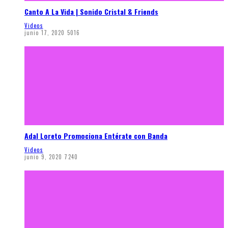
Canto A La Vida | Sonido Cristal & Friends
Videos
junio 17, 2020
5016
Adal Loreto Promociona Entérate con Banda
Videos
junio 9, 2020
7240