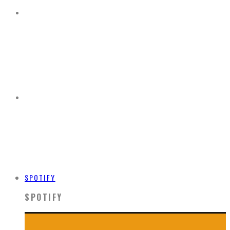
SPOTIFY
SPOTIFY