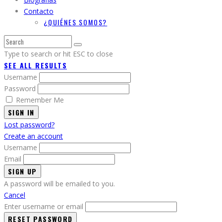
Contacto
¿QUIÉNES SOMOS?
Type to search or hit ESC to close
SEE ALL RESULTS
Username
Password
Remember Me
SIGN IN
Lost password?
Create an account
Username
Email
A password will be emailed to you.
Cancel
Enter username or email