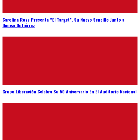
Carolina Ross Presenta “El Target”, Su Nuevo Sencillo Junto a
Denise Gutiérrez
Grupo Liberación Celebra Su 50 Aniversario En El Auditorio Nacional