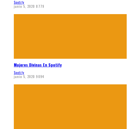
Spotify
junio 5, 2020
8779
Mujeres Divinas En Spotify
Spotify
junio 5, 2020
9094