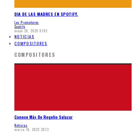
DIA DE LAS MADRES EN SPOTIFY.
Los Promotores
Spotify
mayo 26, 2020
6193
NOTICIAS
COMPOSITORES
COMPOSITORES
Conoce Más De Rogelio Salazar
Noticias
marzo 16, 2022
2873