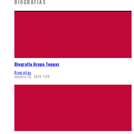
BIOGRAFIAS
Biografía Grupo Toppaz
Biografias
octubre 26, 2024
1194