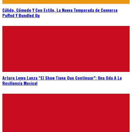
Cálido, Cómodo Y Con Estilo, La Nueva Temporada de Converse
Puffed Y Bundled Up
Arturo Leyva Lanza “El Show Tiene Que Continuar”: Una Oda A La
Resiliencia Musical