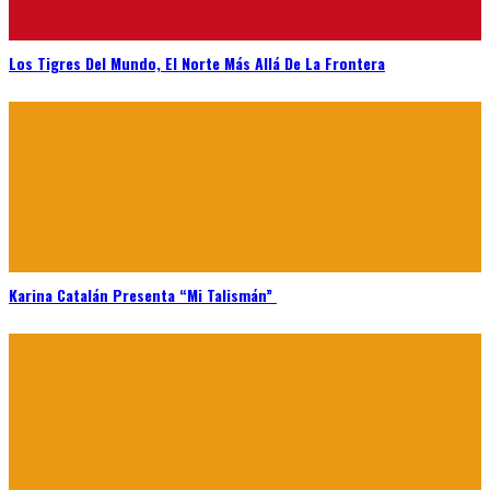
Los Tigres Del Mundo, El Norte Más Allá De La Frontera
Karina Catalán Presenta “Mi Talismán”