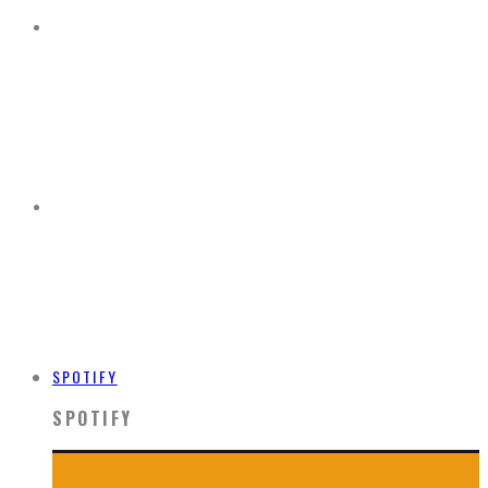
SPOTIFY
SPOTIFY