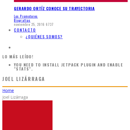
GERARDO ORTÍZ CONOCE SU TRAYECTORIA
Los Promotores
Biografias
noviembre 25, 2016
6737
CONTACTO
¿QUIÉNES SOMOS?
LO MÁS LEÍDO!
YOU NEED TO INSTALL JETPACK PLUGIN AND ENABLE
"STATS".
JOEL LIZÁRRAGA
Home
Joel Lizárraga