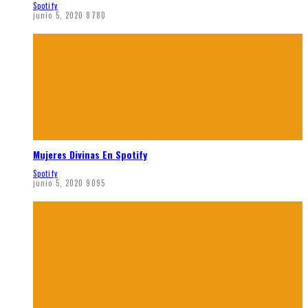
Spotify
junio 5, 2020
8780
Mujeres Divinas En Spotify
Spotify
junio 5, 2020
9095