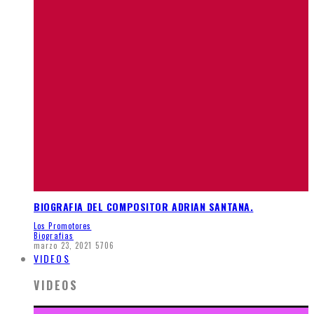
BIOGRAFIA DEL COMPOSITOR ADRIAN SANTANA.
Los Promotores
Biografias
marzo 23, 2021
5706
VIDEOS
VIDEOS