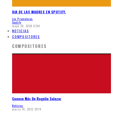
DIA DE LAS MADRES EN SPOTIFY.
Los Promotores
Spotify
mayo 26, 2020
6194
NOTICIAS
COMPOSITORES
COMPOSITORES
Conoce Más De Rogelio Salazar
Noticias
marzo 16, 2022
2874