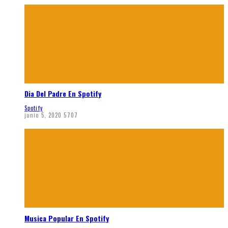
Dia Del Padre En Spotify
Spotify
junio 5, 2020
5707
Musica Popular En Spotify