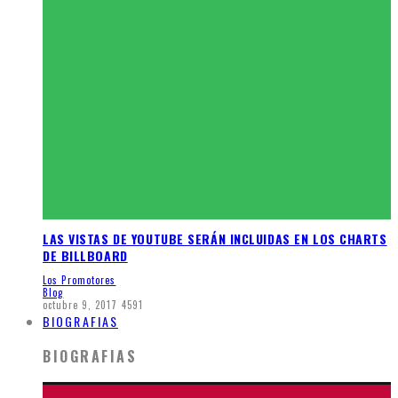
LAS VISTAS DE YOUTUBE SERÁN INCLUIDAS EN LOS CHARTS
DE BILLBOARD
Los Promotores
Blog
octubre 9, 2017
4591
BIOGRAFIAS
BIOGRAFIAS