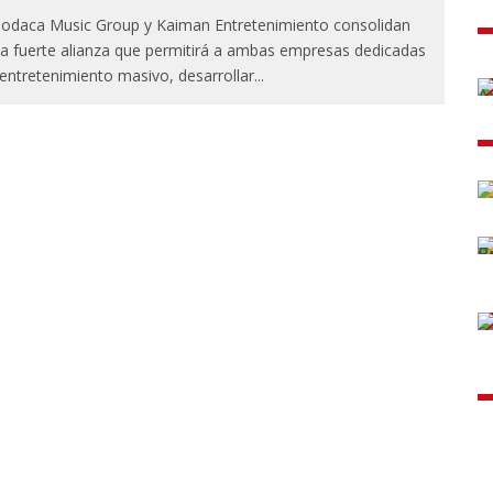
odaca Music Group y Kaiman Entretenimiento consolidan
a fuerte alianza que permitirá a ambas empresas dedicadas
 entretenimiento masivo, desarrollar
...