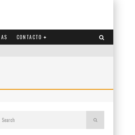
IAS
CONTACTO