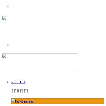
SPOTIFY
SPOTIFY