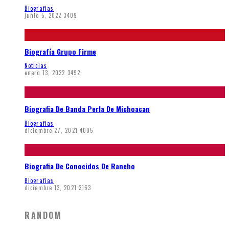
Biografias
junio 5, 2022
3409
Biografía Grupo Firme
Noticias
enero 13, 2022
3492
Biografia De Banda Perla De Michoacan
Biografias
diciembre 27, 2021
4005
Biografia De Conocidos De Rancho
Biografias
diciembre 13, 2021
3163
RANDOM