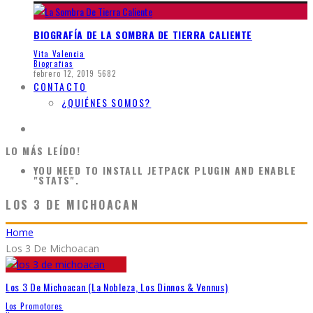
BIOGRAFÍA DE LA SOMBRA DE TIERRA CALIENTE
Vita Valencia
Biografias
febrero 12, 2019
5682
CONTACTO
¿QUIÉNES SOMOS?
LO MÁS LEÍDO!
YOU NEED TO INSTALL JETPACK PLUGIN AND ENABLE
"STATS".
LOS 3 DE MICHOACAN
Home
Los 3 De Michoacan
Los 3 De Michoacan (La Nobleza, Los Dinnos & Vennus)
Los Promotores