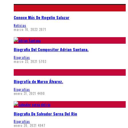
Conoce Más De Rogelio Salazar
Noticias
marzo 16, 2022
2871
Biografia Del Compositor Adrian Santana.
Biografias
marzo 23, 2021
5703
Biografía de Marco Álvarez.
Biografias
enero 31, 2021
4490
Biografia De Salvador Serna Del Rio
Biografias
enero 20, 2021
4947