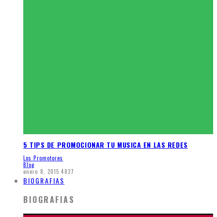
5 TIPS DE PROMOCIONAR TU MUSICA EN LAS REDES
Los Promotores
Blog
enero 8, 2015
4827
BIOGRAFIAS
BIOGRAFIAS