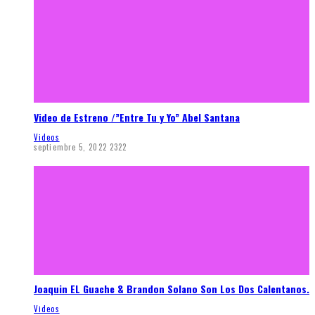
Video de Estreno /”Entre Tu y Yo” Abel Santana
Videos
septiembre 5, 2022
2322
Joaquin EL Guache & Brandon Solano Son Los Dos Calentanos.
Videos