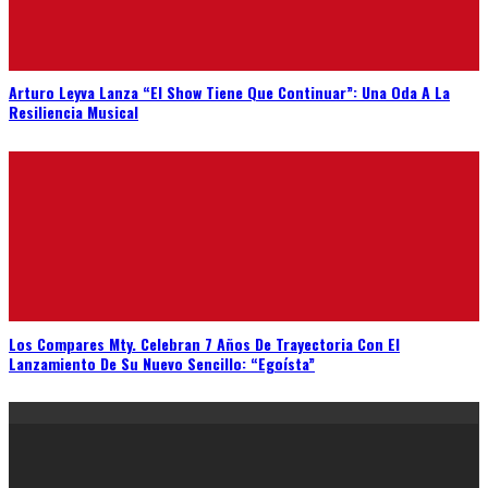
Arturo Leyva Lanza “El Show Tiene Que Continuar”: Una Oda A La
Resiliencia Musical
Los Compares Mty. Celebran 7 Años De Trayectoria Con El
Lanzamiento De Su Nuevo Sencillo: “Egoísta”