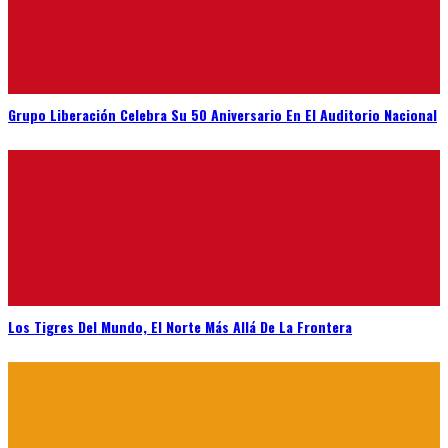
Grupo Liberación Celebra Su 50 Aniversario En El Auditorio Nacional
Los Tigres Del Mundo, El Norte Más Allá De La Frontera