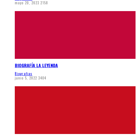
mayo 20, 2023
2158
BIOGRAFÍA LA LEYENDA
Biografias
junio 5, 2022
3404