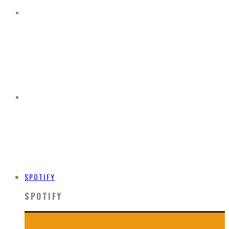
SPOTIFY
SPOTIFY