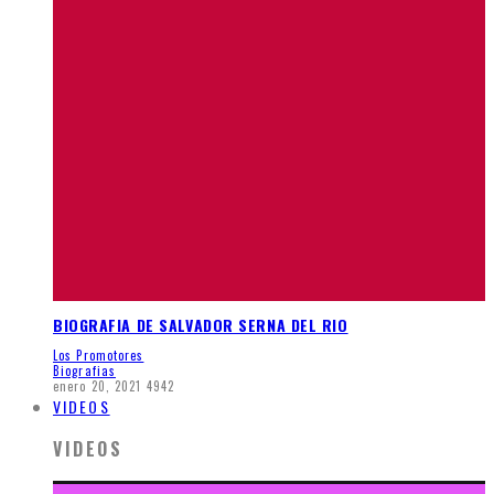
BIOGRAFIA DE SALVADOR SERNA DEL RIO
Los Promotores
Biografias
enero 20, 2021
4942
VIDEOS
VIDEOS