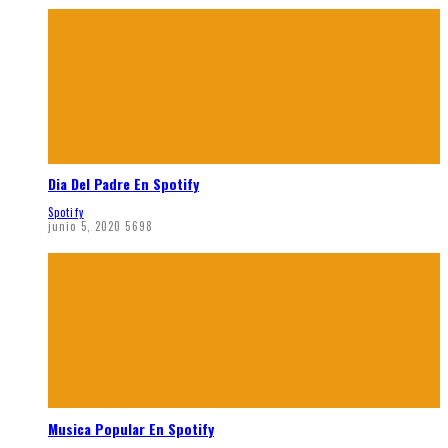
Dia Del Padre En Spotify
Spotify
junio 5, 2020
5698
Musica Popular En Spotify