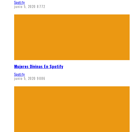
Spotify
junio 5, 2020
8772
Mujeres Divinas En Spotify
Spotify
junio 5, 2020
9086