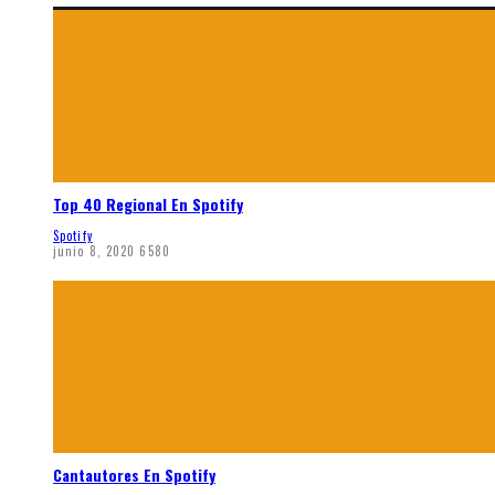
Top 40 Regional En Spotify
Spotify
junio 8, 2020
6580
Cantautores En Spotify