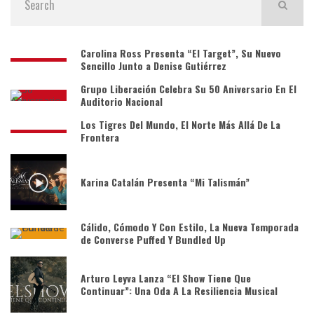
Carolina Ross Presenta “El Target”, Su Nuevo
Sencillo Junto a Denise Gutiérrez
Grupo Liberación Celebra Su 50 Aniversario En El
Auditorio Nacional
Los Tigres Del Mundo, El Norte Más Allá De La
Frontera
Karina Catalán Presenta “Mi Talismán”
Cálido, Cómodo Y Con Estilo, La Nueva Temporada
de Converse Puffed Y Bundled Up
Arturo Leyva Lanza “El Show Tiene Que
Continuar”: Una Oda A La Resiliencia Musical