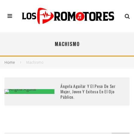
MACHISMO
Home
Machismo
Ángela Aguilar Y El Peso De Ser
Mujer, Joven Y Exitosa En El Ojo
Público.