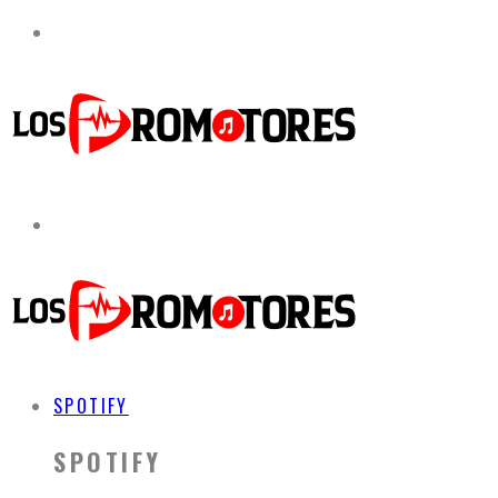
SPOTIFY
SPOTIFY