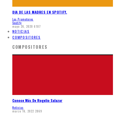
DIA DE LAS MADRES EN SPOTIFY.
Los Promotores
Spotify
mayo 26, 2020
6187
NOTICIAS
COMPOSITORES
COMPOSITORES
Conoce Más De Rogelio Salazar
Noticias
marzo 16, 2022
2869