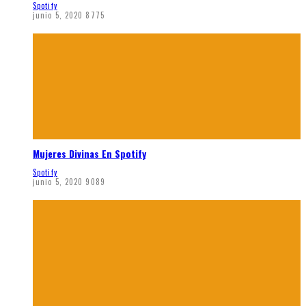
Spotify
junio 5, 2020
8775
Mujeres Divinas En Spotify
Spotify
junio 5, 2020
9089