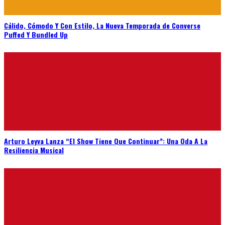
Cálido, Cómodo Y Con Estilo, La Nueva Temporada de Converse
Puffed Y Bundled Up
Arturo Leyva Lanza “El Show Tiene Que Continuar”: Una Oda A La
Resiliencia Musical