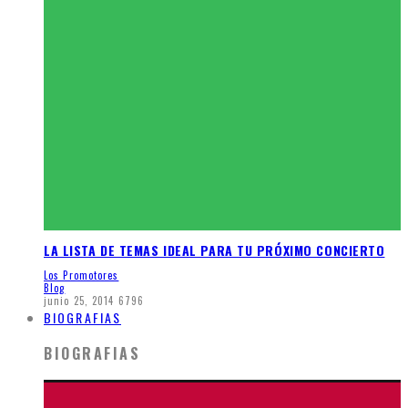
LA LISTA DE TEMAS IDEAL PARA TU PRÓXIMO CONCIERTO
Los Promotores
Blog
junio 25, 2014
6796
BIOGRAFIAS
BIOGRAFIAS