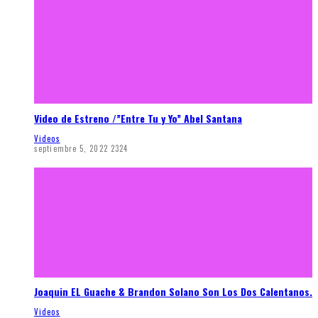
Video de Estreno /”Entre Tu y Yo” Abel Santana
Videos
septiembre 5, 2022
2324
Joaquin EL Guache & Brandon Solano Son Los Dos Calentanos.
Videos