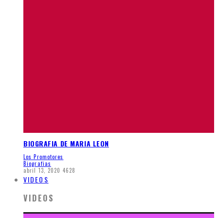
BIOGRAFIA DE MARIA LEON
Los Promotores
Biografias
abril 13, 2020
4628
VIDEOS
VIDEOS