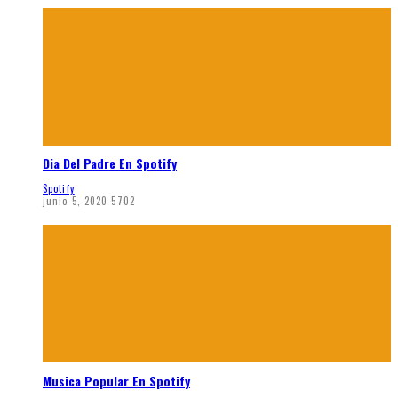
Dia Del Padre En Spotify
Spotify
junio 5, 2020
5702
Musica Popular En Spotify