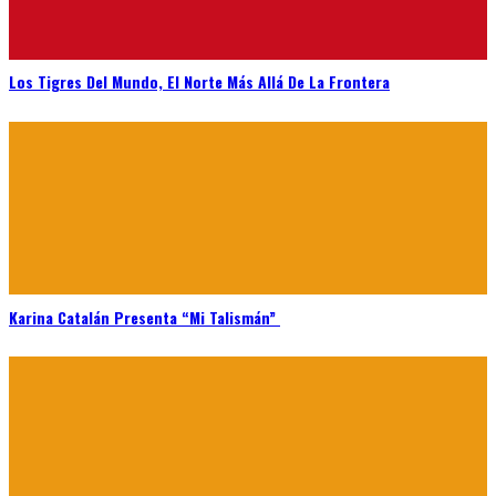
Los Tigres Del Mundo, El Norte Más Allá De La Frontera
Karina Catalán Presenta “Mi Talismán”