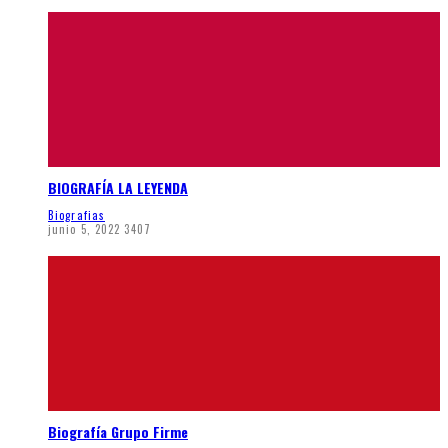
BIOGRAFÍA LA LEYENDA
Biografias
junio 5, 2022
3407
Biografía Grupo Firme