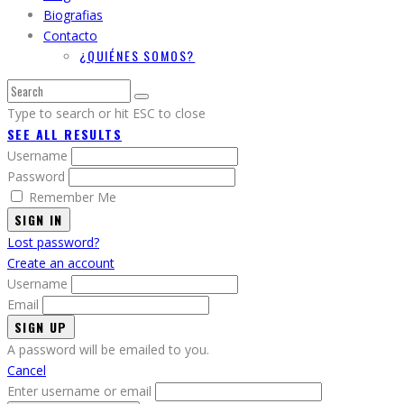
Biografias
Contacto
¿QUIÉNES SOMOS?
Type to search or hit ESC to close
SEE ALL RESULTS
Username
Password
Remember Me
SIGN IN
Lost password?
Create an account
Username
Email
A password will be emailed to you.
Cancel
Enter username or email