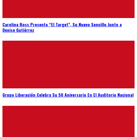
Carolina Ross Presenta “El Target”, Su Nuevo Sencillo Junto a
Denise Gutiérrez
Grupo Liberación Celebra Su 50 Aniversario En El Auditorio Nacional