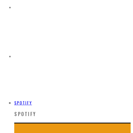
SPOTIFY
SPOTIFY