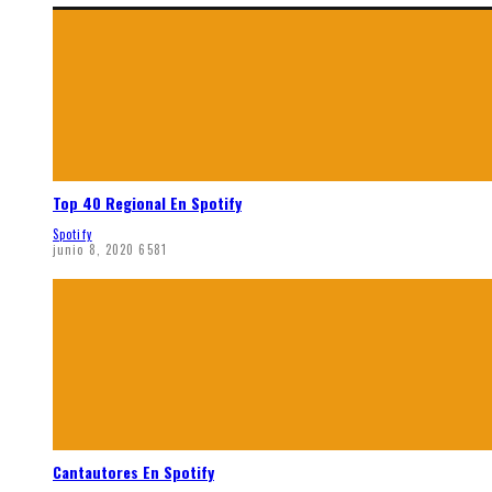
Top 40 Regional En Spotify
Spotify
junio 8, 2020
6581
Cantautores En Spotify