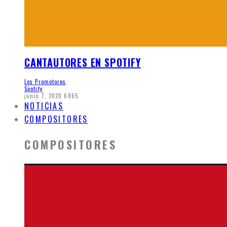
CANTAUTORES EN SPOTIFY
Los Promotores
Spotify
junio 7, 2020
6865
NOTICIAS
COMPOSITORES
COMPOSITORES