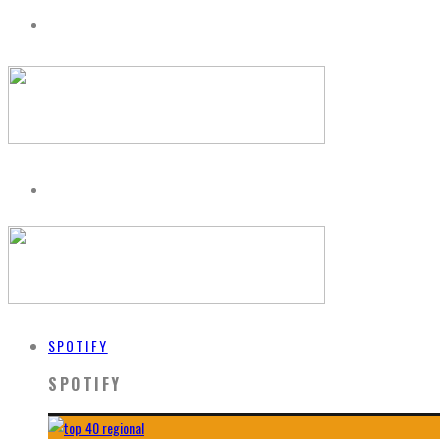
SPOTIFY
SPOTIFY