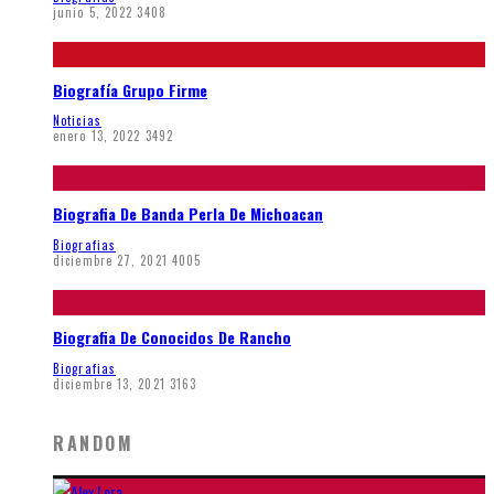
junio 5, 2022
3408
Biografía Grupo Firme
Noticias
enero 13, 2022
3492
Biografia De Banda Perla De Michoacan
Biografias
diciembre 27, 2021
4005
Biografia De Conocidos De Rancho
Biografias
diciembre 13, 2021
3163
RANDOM