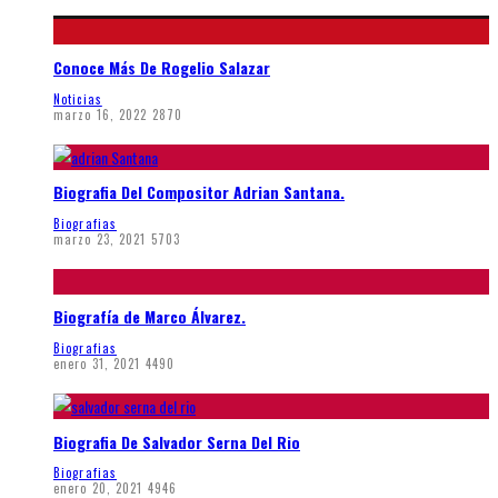
Conoce Más De Rogelio Salazar
Noticias
marzo 16, 2022
2870
Biografia Del Compositor Adrian Santana.
Biografias
marzo 23, 2021
5703
Biografía de Marco Álvarez.
Biografias
enero 31, 2021
4490
Biografia De Salvador Serna Del Rio
Biografias
enero 20, 2021
4946