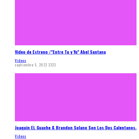
Video de Estreno /”Entre Tu y Yo” Abel Santana
Videos
septiembre 5, 2022
2323
Joaquin EL Guache & Brandon Solano Son Los Dos Calentanos.
Videos