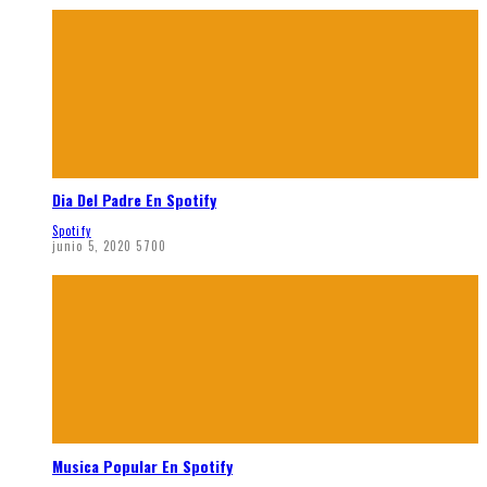
Dia Del Padre En Spotify
Spotify
junio 5, 2020
5700
Musica Popular En Spotify