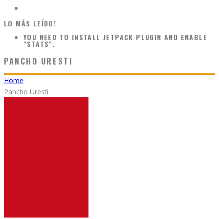
LO MÁS LEÍDO!
YOU NEED TO INSTALL JETPACK PLUGIN AND ENABLE
"STATS".
PANCHO URESTI
Home
Pancho Uresti