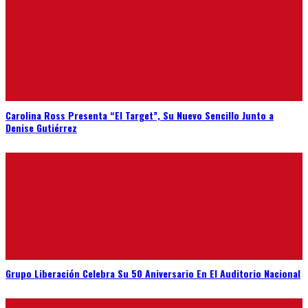
Carolina Ross Presenta “El Target”, Su Nuevo Sencillo Junto a
Denise Gutiérrez
Grupo Liberación Celebra Su 50 Aniversario En El Auditorio Nacional