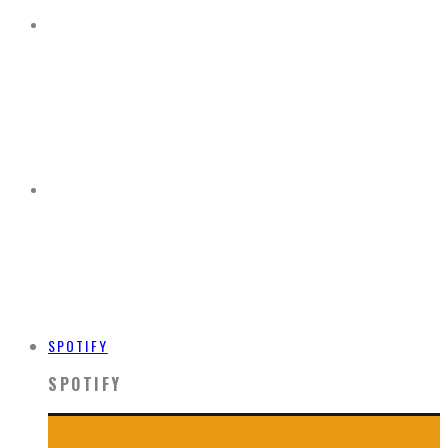
SPOTIFY
SPOTIFY