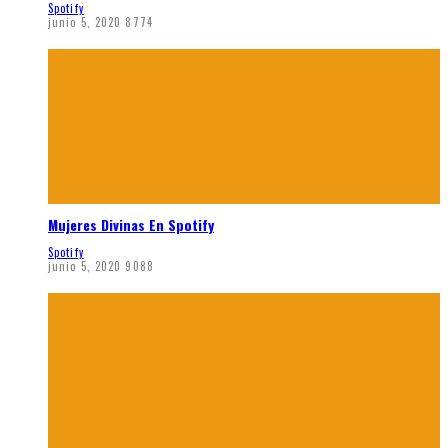
Spotify
junio 5, 2020
8774
Mujeres Divinas En Spotify
Spotify
junio 5, 2020
9088