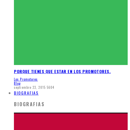
PORQUE TIENES QUE ESTAR EN LOS PROMOTORES.
Los Promotores
Blog
septiembre 23, 2015
5604
BIOGRAFIAS
BIOGRAFIAS