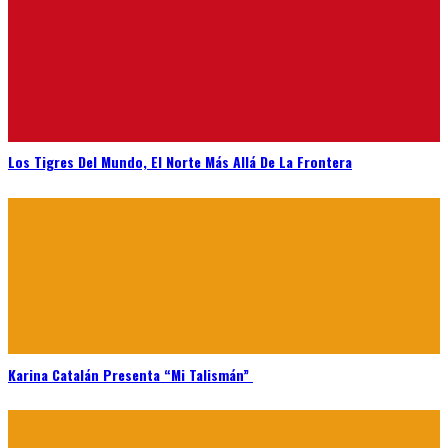
Los Tigres Del Mundo, El Norte Más Allá De La Frontera
Karina Catalán Presenta “Mi Talismán”