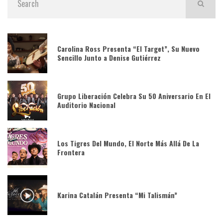
Carolina Ross Presenta “El Target”, Su Nuevo
Sencillo Junto a Denise Gutiérrez
Grupo Liberación Celebra Su 50 Aniversario En El
Auditorio Nacional
Los Tigres Del Mundo, El Norte Más Allá De La
Frontera
Karina Catalán Presenta “Mi Talismán”