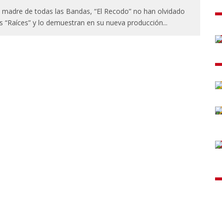
 madre de todas las Bandas, “El Recodo” no han olvidado
s “Raíces” y lo demuestran en su nueva producción
...