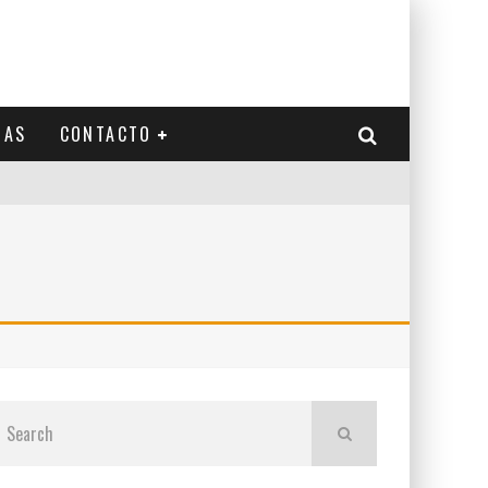
IAS
CONTACTO