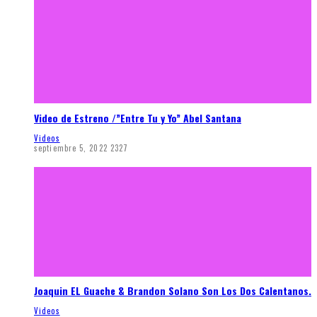
Video de Estreno /”Entre Tu y Yo” Abel Santana
Videos
septiembre 5, 2022
2327
Joaquin EL Guache & Brandon Solano Son Los Dos Calentanos.
Videos