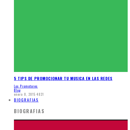
5 TIPS DE PROMOCIONAR TU MUSICA EN LAS REDES
Los Promotores
Blog
enero 8, 2015
4831
BIOGRAFIAS
BIOGRAFIAS