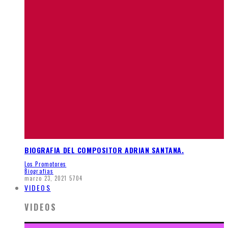
BIOGRAFIA DEL COMPOSITOR ADRIAN SANTANA.
Los Promotores
Biografias
marzo 23, 2021
5704
VIDEOS
VIDEOS