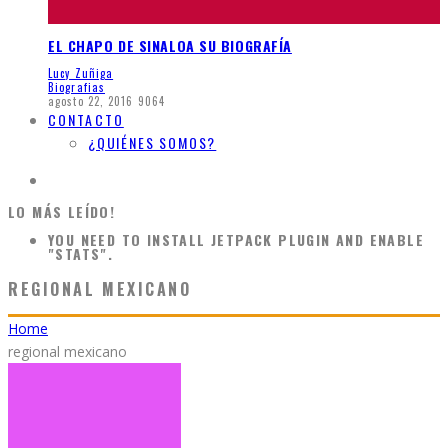
EL CHAPO DE SINALOA SU BIOGRAFÍA
Lucy Zuñiga
Biografias
agosto 22, 2016
9064
CONTACTO
¿QUIÉNES SOMOS?
LO MÁS LEÍDO!
YOU NEED TO INSTALL JETPACK PLUGIN AND ENABLE
"STATS".
REGIONAL MEXICANO
Home
regional mexicano