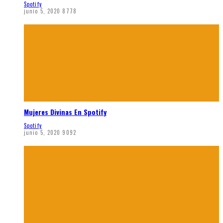
Spotify
junio 5, 2020
8778
Mujeres Divinas En Spotify
Spotify
junio 5, 2020
9092