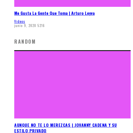
Me Gusta La Gente Que Toma | Arturo Leyva
Videos
junio 9, 2020
5216
RANDOM
AUNQUE NO TE LO MEREZCAS | JOVANNY CADENA Y SU
ESTILO PRIVADO