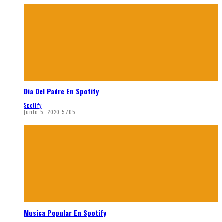
Dia Del Padre En Spotify
Spotify
junio 5, 2020
5705
Musica Popular En Spotify