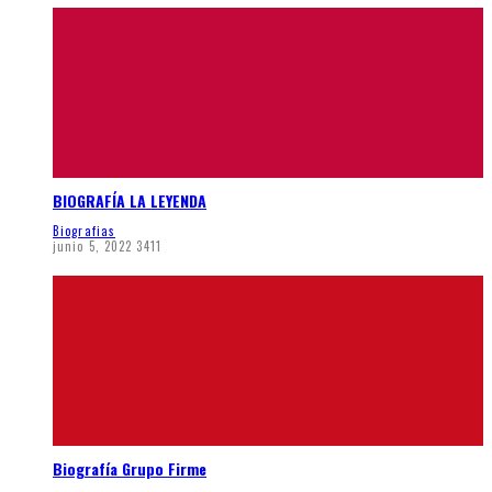
BIOGRAFÍA LA LEYENDA
Biografias
junio 5, 2022
3411
Biografía Grupo Firme