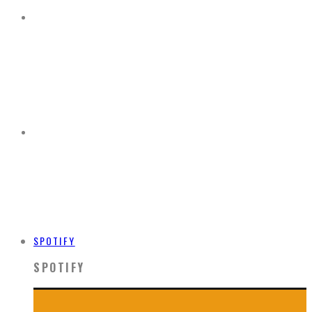
SPOTIFY
SPOTIFY