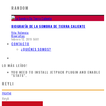
RANDOM
BIOGRAFÍA DE LA SOMBRA DE TIERRA CALIENTE
Vita Valencia
Biografias
febrero 12, 2019
5681
CONTACTO
¿QUIÉNES SOMOS?
LO MÁS LEÍDO!
YOU NEED TO INSTALL JETPACK PLUGIN AND ENABLE
"STATS".
REYLI
Home
Reyli