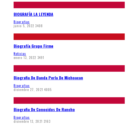
BIOGRAFÍA LA LEYENDA
Biografias
junio 5, 2022
3408
Biografía Grupo Firme
Noticias
enero 13, 2022
3491
Biografia De Banda Perla De Michoacan
Biografias
diciembre 27, 2021
4005
Biografia De Conocidos De Rancho
Biografias
diciembre 13, 2021
3163