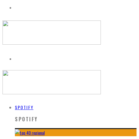
SPOTIFY
SPOTIFY