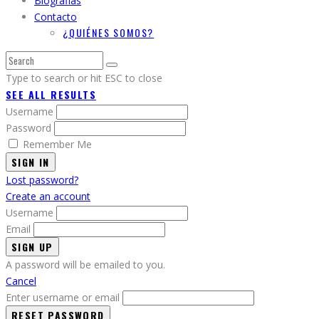
Biografias
Contacto
¿QUIÉNES SOMOS?
Type to search or hit ESC to close
SEE ALL RESULTS
Username
Password
Remember Me
SIGN IN
Lost password?
Create an account
Username
Email
A password will be emailed to you.
Cancel
Enter username or email