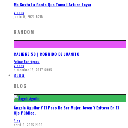
Me Gusta La Gente Que Toma | Arturo Leyva
Videos
junio 9, 2020
5215
RANDOM
CALIBRE 50 | CORRIDO DE JUANITO
Felipe Rodriguez
Videos
diciembre 13, 2017
6995
BLOG
BLOG
Ángela Aguilar Y El Peso De Ser Mujer, Joven Y Exitosa En El
Ojo Público.
Blog
abril 9, 2025
2109