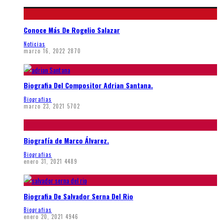
Conoce Más De Rogelio Salazar
Noticias
marzo 16, 2022
2870
Biografia Del Compositor Adrian Santana.
Biografias
marzo 23, 2021
5702
Biografía de Marco Álvarez.
Biografias
enero 31, 2021
4489
Biografia De Salvador Serna Del Rio
Biografias
enero 20, 2021
4946