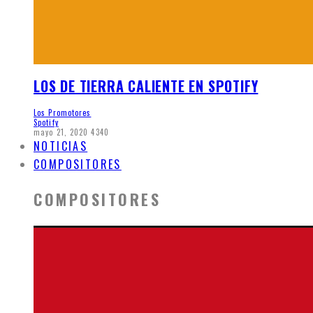
LOS DE TIERRA CALIENTE EN SPOTIFY
Los Promotores
Spotify
mayo 21, 2020
4340
NOTICIAS
COMPOSITORES
COMPOSITORES