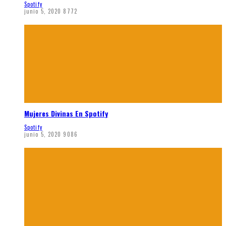
Spotify
junio 5, 2020
8772
Mujeres Divinas En Spotify
Spotify
junio 5, 2020
9086