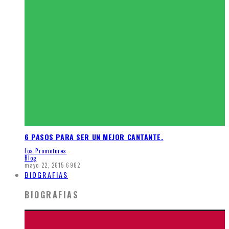
6 PASOS PARA SER UN MEJOR CANTANTE.
Los Promotores
Blog
mayo 22, 2015
6962
BIOGRAFIAS
BIOGRAFIAS