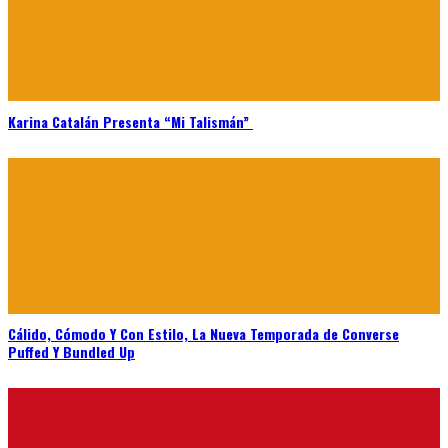
Karina Catalán Presenta “Mi Talismán”
Cálido, Cómodo Y Con Estilo, La Nueva Temporada de Converse
Puffed Y Bundled Up