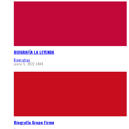
BIOGRAFÍA LA LEYENDA
Biografias
junio 5, 2022
3404
Biografía Grupo Firme