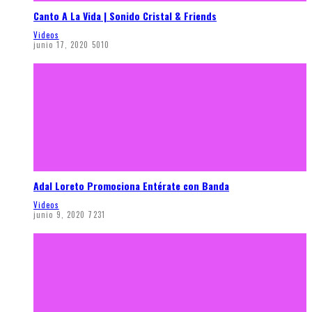
Canto A La Vida | Sonido Cristal & Friends
Videos
junio 17, 2020
5010
Adal Loreto Promociona Entérate con Banda
Videos
junio 9, 2020
7231