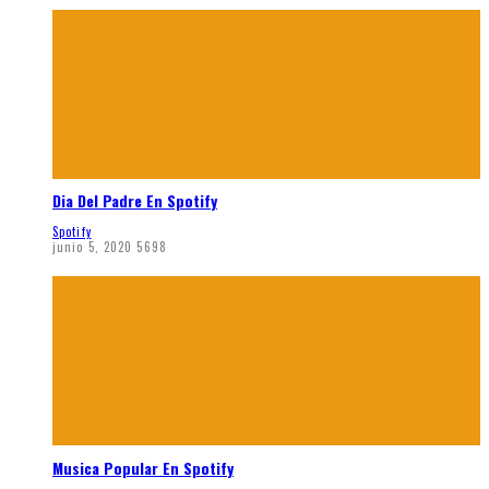
Dia Del Padre En Spotify
Spotify
junio 5, 2020
5698
Musica Popular En Spotify