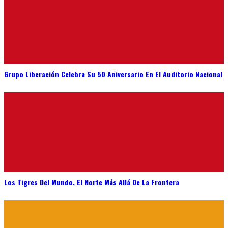
Grupo Liberación Celebra Su 50 Aniversario En El Auditorio Nacional
Los Tigres Del Mundo, El Norte Más Allá De La Frontera