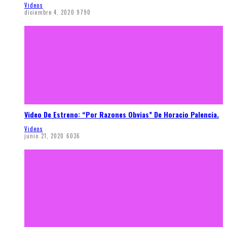
Videos
diciembre 4, 2020
9790
Video De Estreno: “Por Razones Obvias” De Horacio Palencia.
Videos
junio 21, 2020
6036