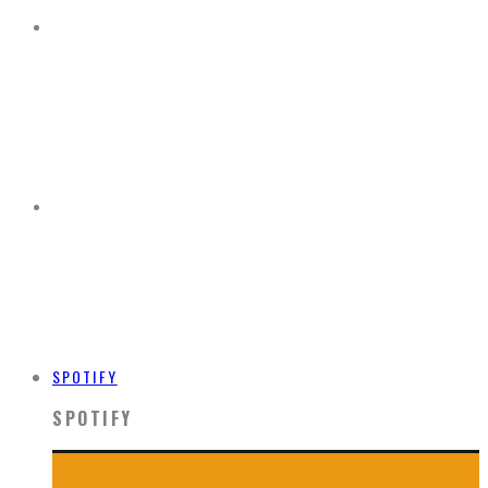
SPOTIFY
SPOTIFY