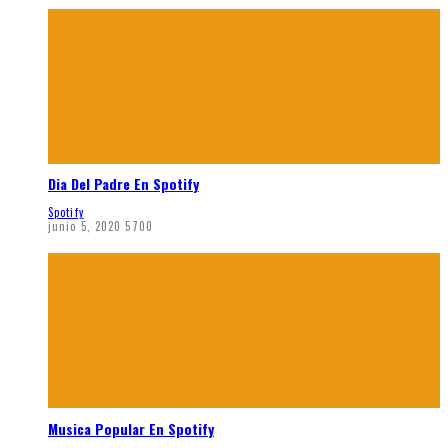
Dia Del Padre En Spotify
Spotify
junio 5, 2020
5700
Musica Popular En Spotify