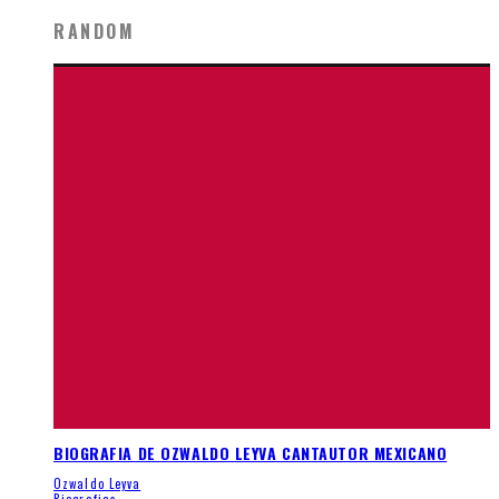
RANDOM
BIOGRAFIA DE OZWALDO LEYVA CANTAUTOR MEXICANO
Ozwaldo Leyva