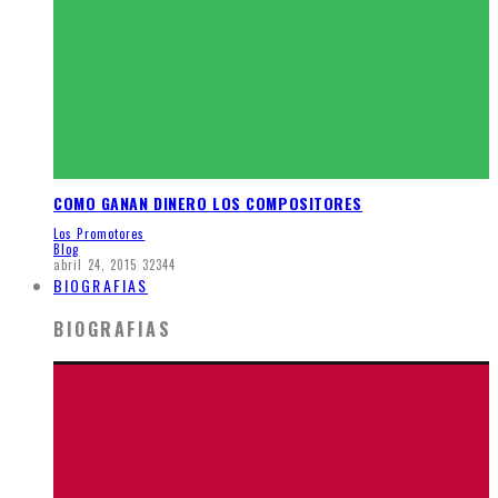
COMO GANAN DINERO LOS COMPOSITORES
Los Promotores
Blog
abril 24, 2015
32344
BIOGRAFIAS
BIOGRAFIAS