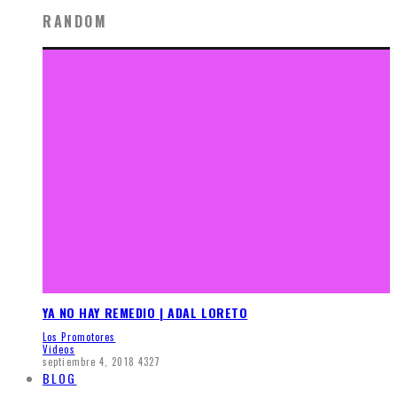
RANDOM
YA NO HAY REMEDIO | ADAL LORETO
Los Promotores
Videos
septiembre 4, 2018
4327
BLOG