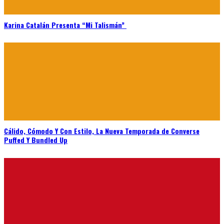
Karina Catalán Presenta “Mi Talismán”
Cálido, Cómodo Y Con Estilo, La Nueva Temporada de Converse
Puffed Y Bundled Up