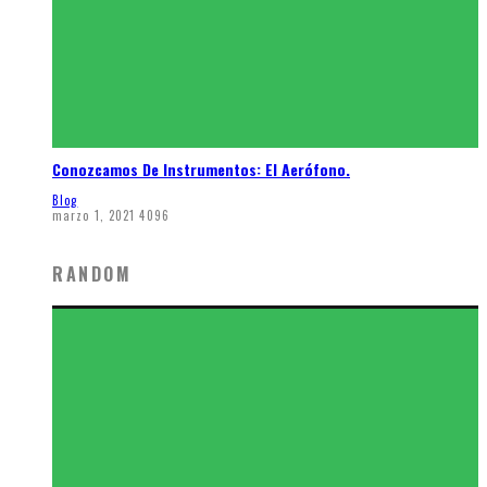
Conozcamos De Instrumentos: El Aerófono.
Blog
marzo 1, 2021
4096
RANDOM