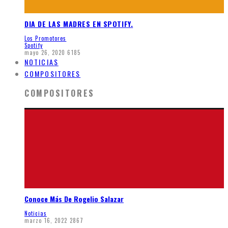
DIA DE LAS MADRES EN SPOTIFY.
Los Promotores
Spotify
mayo 26, 2020
6185
NOTICIAS
COMPOSITORES
COMPOSITORES
Conoce Más De Rogelio Salazar
Noticias
marzo 16, 2022
2867