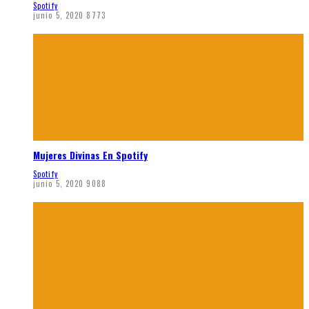
Spotify
junio 5, 2020
8773
Mujeres Divinas En Spotify
Spotify
junio 5, 2020
9088