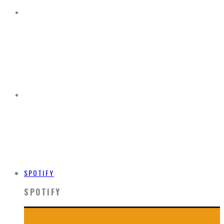
SPOTIFY
SPOTIFY