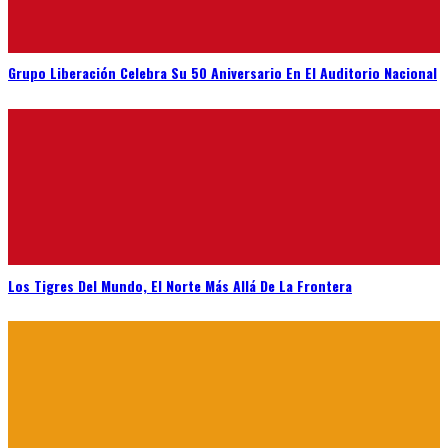
Grupo Liberación Celebra Su 50 Aniversario En El Auditorio Nacional
Los Tigres Del Mundo, El Norte Más Allá De La Frontera