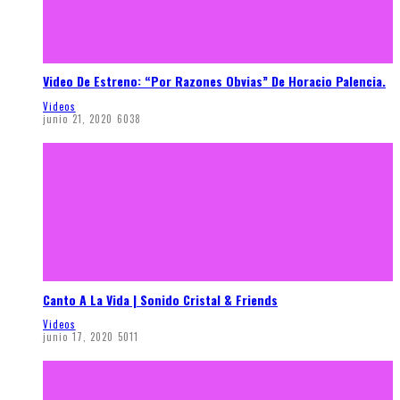
Video De Estreno: “Por Razones Obvias” De Horacio Palencia.
Videos
junio 21, 2020
6038
Canto A La Vida | Sonido Cristal & Friends
Videos
junio 17, 2020
5011