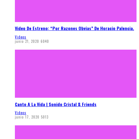
Video De Estreno: “Por Razones Obvias” De Horacio Palencia.
Videos
junio 21, 2020
6040
Canto A La Vida | Sonido Cristal & Friends
Videos
junio 17, 2020
5013