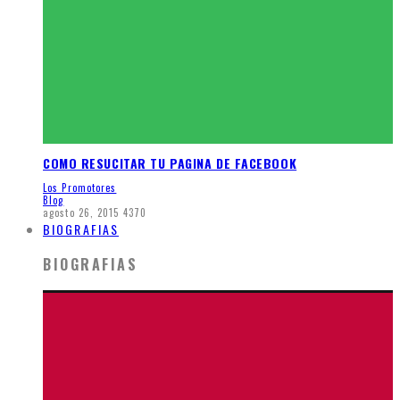
COMO RESUCITAR TU PAGINA DE FACEBOOK
Los Promotores
Blog
agosto 26, 2015
4370
BIOGRAFIAS
BIOGRAFIAS