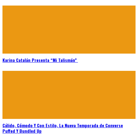
Karina Catalán Presenta “Mi Talismán”
Cálido, Cómodo Y Con Estilo, La Nueva Temporada de Converse
Puffed Y Bundled Up