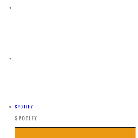
SPOTIFY
SPOTIFY