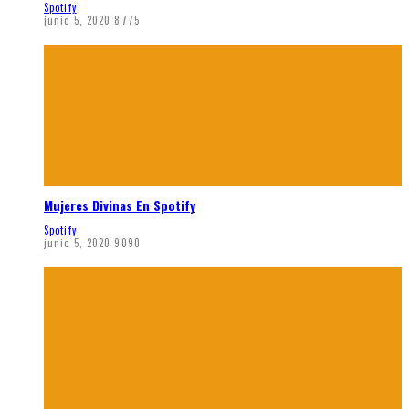
Spotify
junio 5, 2020
8775
Mujeres Divinas En Spotify
Spotify
junio 5, 2020
9090