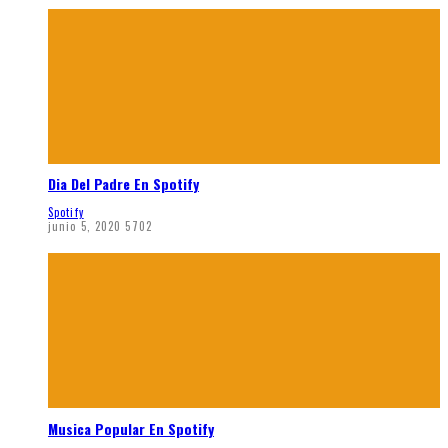
Dia Del Padre En Spotify
Spotify
junio 5, 2020
5702
Musica Popular En Spotify