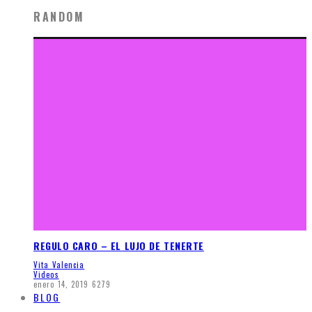
RANDOM
REGULO CARO – EL LUJO DE TENERTE
Vita Valencia
Videos
enero 14, 2019
6279
BLOG