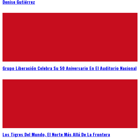
Denise Gutiérrez
Grupo Liberación Celebra Su 50 Aniversario En El Auditorio Nacional
Los Tigres Del Mundo, El Norte Más Allá De La Frontera