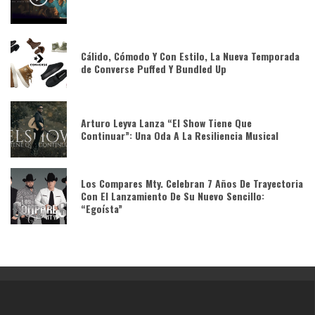
Cálido, Cómodo Y Con Estilo, La Nueva Temporada
de Converse Puffed Y Bundled Up
Arturo Leyva Lanza “El Show Tiene Que
Continuar”: Una Oda A La Resiliencia Musical
Los Compares Mty. Celebran 7 Años De Trayectoria
Con El Lanzamiento De Su Nuevo Sencillo:
“Egoísta”