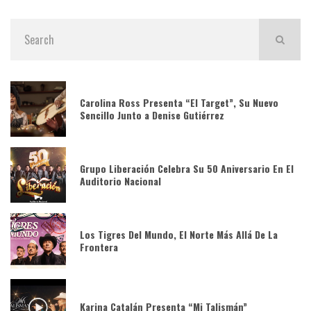
Carolina Ross Presenta “El Target”, Su Nuevo
Sencillo Junto a Denise Gutiérrez
Grupo Liberación Celebra Su 50 Aniversario En El
Auditorio Nacional
Los Tigres Del Mundo, El Norte Más Allá De La
Frontera
Karina Catalán Presenta “Mi Talismán”