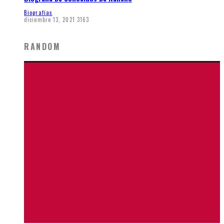
Biografias
diciembre 13, 2021
3163
RANDOM