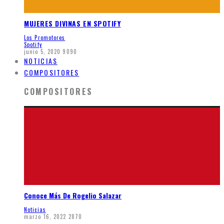
MUJERES DIVINAS EN SPOTIFY
Los Promotores
Spotify
junio 5, 2020
9090
NOTICIAS
COMPOSITORES
COMPOSITORES
Conoce Más De Rogelio Salazar
Noticias
marzo 16, 2022
2870