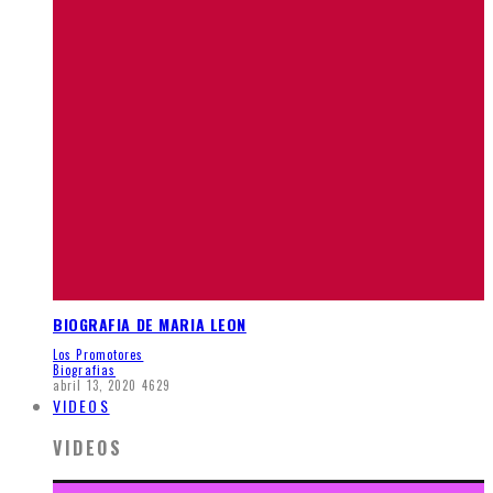
BIOGRAFIA DE MARIA LEON
Los Promotores
Biografias
abril 13, 2020
4629
VIDEOS
VIDEOS