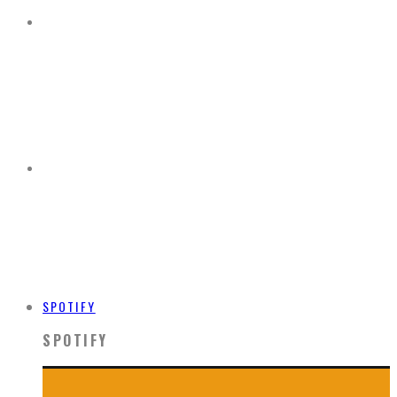
SPOTIFY
SPOTIFY