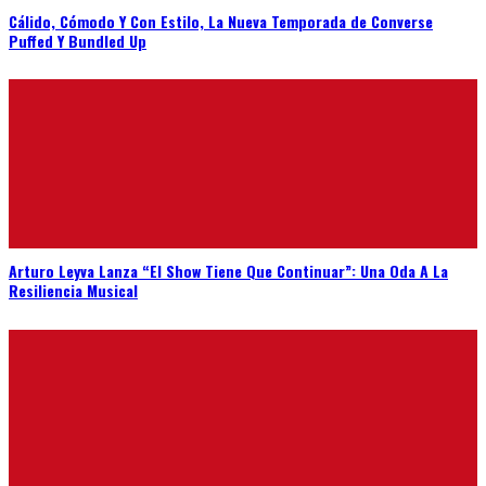
Cálido, Cómodo Y Con Estilo, La Nueva Temporada de Converse
Puffed Y Bundled Up
Arturo Leyva Lanza “El Show Tiene Que Continuar”: Una Oda A La
Resiliencia Musical