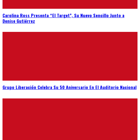
Carolina Ross Presenta “El Target”, Su Nuevo Sencillo Junto a
Denise Gutiérrez
Grupo Liberación Celebra Su 50 Aniversario En El Auditorio Nacional