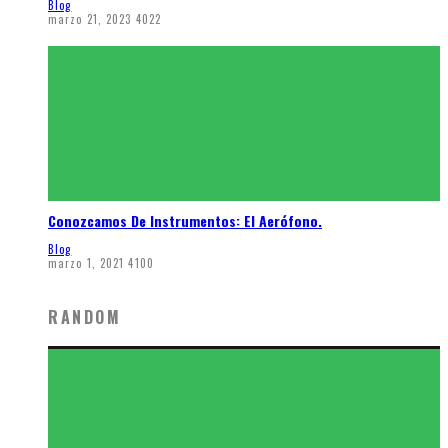
Blog
marzo 21, 2023
4022
Conozcamos De Instrumentos: El Aerófono.
Blog
marzo 1, 2021
4100
RANDOM