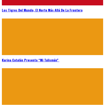
Los Tigres Del Mundo, El Norte Más Allá De La Frontera
Karina Catalán Presenta “Mi Talismán”