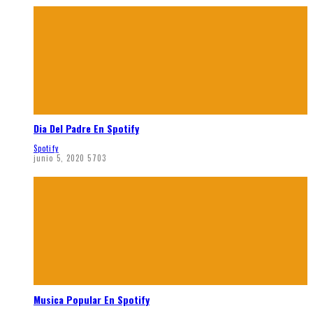
Dia Del Padre En Spotify
Spotify
junio 5, 2020
5703
Musica Popular En Spotify