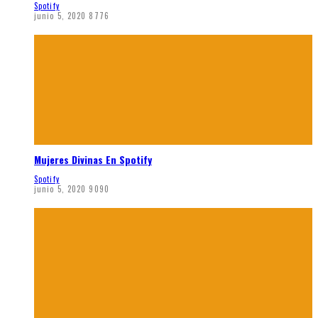
Spotify
junio 5, 2020
8776
Mujeres Divinas En Spotify
Spotify
junio 5, 2020
9090