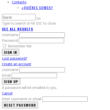
Contacto
¿QUIÉNES SOMOS?
Type to search or hit ESC to close
SEE ALL RESULTS
Username
Password
Remember Me
SIGN IN
Lost password?
Create an account
Username
Email
A password will be emailed to you.
Cancel
Enter username or email