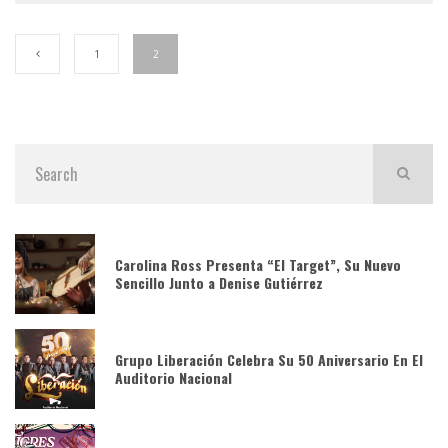
1
2
Carolina Ross Presenta “El Target”, Su Nuevo
Sencillo Junto a Denise Gutiérrez
Grupo Liberación Celebra Su 50 Aniversario En El
Auditorio Nacional