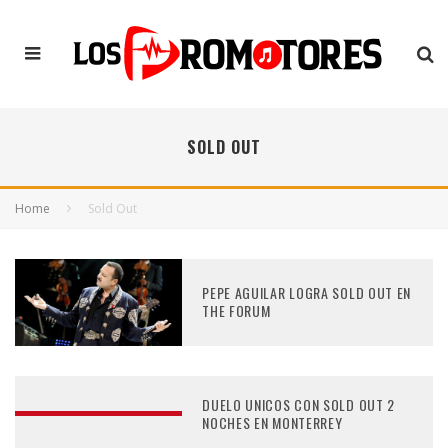
SOLD OUT
Home
Sold Out
PEPE AGUILAR LOGRA SOLD OUT EN
THE FORUM
DUELO UNICOS CON SOLD OUT 2
NOCHES EN MONTERREY