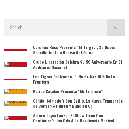
Carolina Ross Presenta “El Target”, Su Nuevo
Sencillo Junto a Denise Gutiérrez
Grupo Liberación Celebra Su 50 Aniversario En El
Auditorio Nacional
Los Tigres Del Mundo, El Norte Más Allá De La
Frontera
Karina Catalán Presenta “Mi Talismán”
Cálido, Cómodo Y Con Estilo, La Nueva Temporada
de Converse Puffed Y Bundled Up
Arturo Leyva Lanza “El Show Tiene Que
Continuar”: Una Oda A La Resiliencia Musical