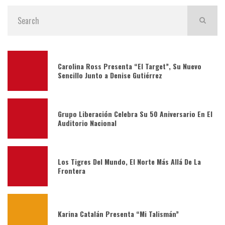
Carolina Ross Presenta “El Target”, Su Nuevo
Sencillo Junto a Denise Gutiérrez
Grupo Liberación Celebra Su 50 Aniversario En El
Auditorio Nacional
Los Tigres Del Mundo, El Norte Más Allá De La
Frontera
Karina Catalán Presenta “Mi Talismán”