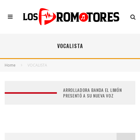
VOCALISTA
Home
VOCALISTA
ARROLLADORA BANDA EL LIMÓN
PRESENTÓ A SU NUEVA VOZ