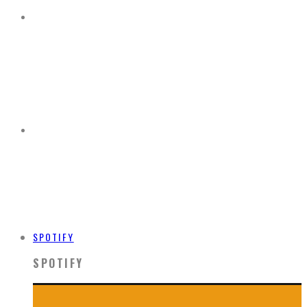
SPOTIFY
SPOTIFY