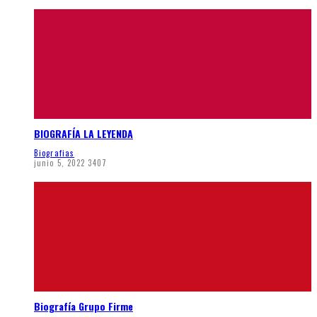
BIOGRAFÍA LA LEYENDA
Biografias
junio 5, 2022
3407
Biografía Grupo Firme