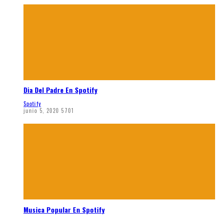
Dia Del Padre En Spotify
Spotify
junio 5, 2020
5701
Musica Popular En Spotify