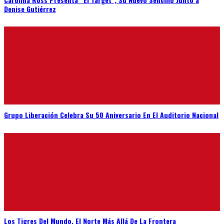
Denise Gutiérrez
Grupo Liberación Celebra Su 50 Aniversario En El Auditorio Nacional
Los Tigres Del Mundo, El Norte Más Allá De La Frontera