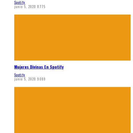
Spotify
junio 5, 2020
8775
Mujeres Divinas En Spotify
Spotify
junio 5, 2020
9089