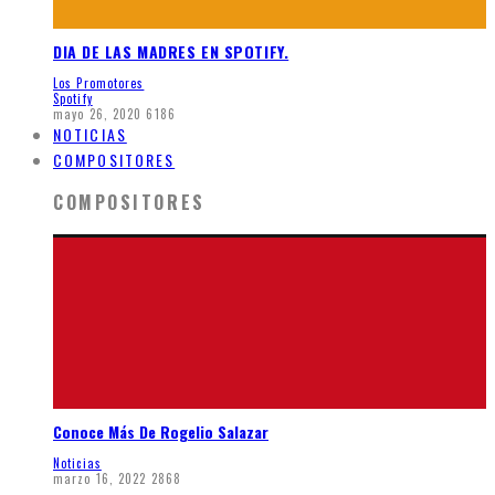
DIA DE LAS MADRES EN SPOTIFY.
Los Promotores
Spotify
mayo 26, 2020
6186
NOTICIAS
COMPOSITORES
COMPOSITORES
Conoce Más De Rogelio Salazar
Noticias
marzo 16, 2022
2868