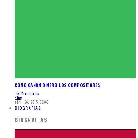
COMO GANAN DINERO LOS COMPOSITORES
Los Promotores
Blog
abril 24, 2015
32345
BIOGRAFIAS
BIOGRAFIAS