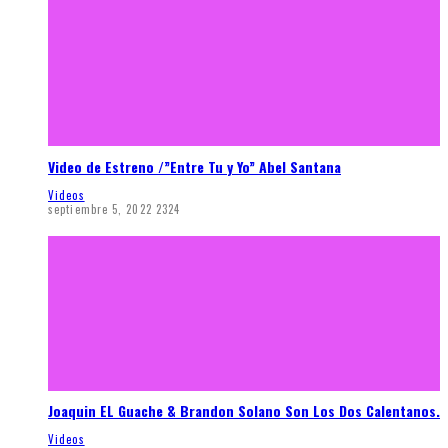
Video de Estreno /”Entre Tu y Yo” Abel Santana
Videos
septiembre 5, 2022
2324
Joaquin EL Guache & Brandon Solano Son Los Dos Calentanos.
Videos