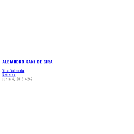
ALEJANDRO SANZ DE GIRA
Vita Valencia
Noticias
junio 4, 2019
4242