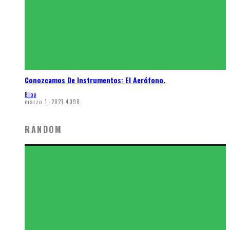
Conozcamos De Instrumentos: El Aerófono.
Blog
marzo 1, 2021
4098
RANDOM