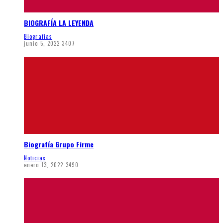
BIOGRAFÍA LA LEYENDA
Biografias
junio 5, 2022
3407
Biografía Grupo Firme
Noticias
enero 13, 2022
3490