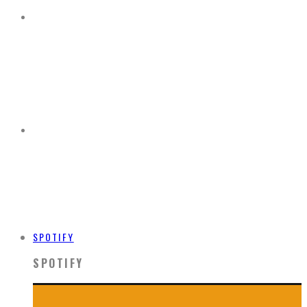
SPOTIFY
SPOTIFY