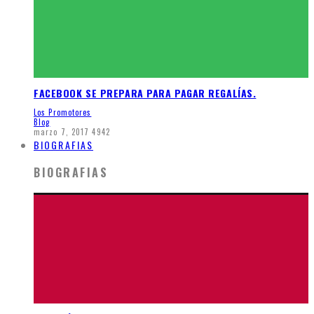
FACEBOOK SE PREPARA PARA PAGAR REGALÍAS.
Los Promotores
Blog
marzo 7, 2017
4942
BIOGRAFIAS
BIOGRAFIAS