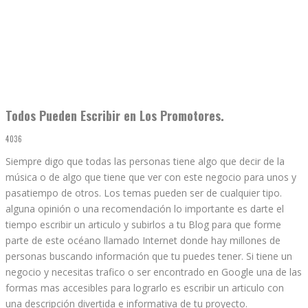
Todos Pueden Escribir en Los Promotores.
4036
Siempre digo que todas las personas tiene algo que decir de la
música o de algo que tiene que ver con este negocio para unos y
pasatiempo de otros. Los temas pueden ser de cualquier tipo.
alguna opinión o una recomendación lo importante es darte el
tiempo escribir un articulo y subirlos a tu Blog para que forme
parte de este océano llamado Internet donde hay millones de
personas buscando información que tu puedes tener. Si tiene un
negocio y necesitas trafico o ser encontrado en Google una de las
formas mas accesibles para lograrlo es escribir un articulo con
una descripción divertida e informativa de tu proyecto.