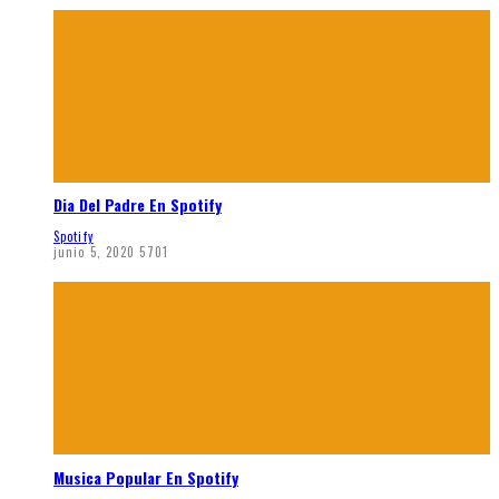
Dia Del Padre En Spotify
Spotify
junio 5, 2020
5701
Musica Popular En Spotify