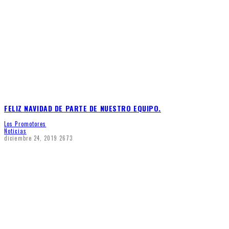
FELIZ NAVIDAD DE PARTE DE NUESTRO EQUIPO.
Los Promotores
Noticias
diciembre 24, 2019
2673