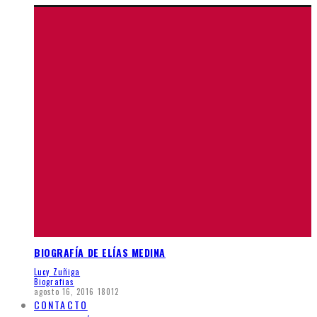
BIOGRAFÍA DE ELÍAS MEDINA
Lucy Zuñiga
Biografias
agosto 16, 2016
18012
CONTACTO