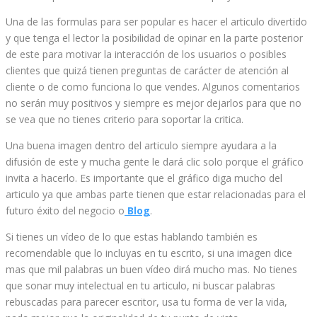
Una de las formulas para ser popular es hacer el articulo divertido
y que tenga el lector la posibilidad de opinar en la parte posterior
de este para motivar la interacción de los usuarios o posibles
clientes que quizá tienen preguntas de carácter de atención al
cliente o de como funciona lo que vendes. Algunos comentarios
no serán muy positivos y siempre es mejor dejarlos para que no
se vea que no tienes criterio para soportar la critica.
Una buena imagen dentro del articulo siempre ayudara a la
difusión de este y mucha gente le dará clic solo porque el gráfico
invita a hacerlo. Es importante que el gráfico diga mucho del
articulo ya que ambas parte tienen que estar relacionadas para el
futuro éxito del negocio o
Blog
.
Si tienes un vídeo de lo que estas hablando también es
recomendable que lo incluyas en tu escrito, si una imagen dice
mas que mil palabras un buen vídeo dirá mucho mas. No tienes
que sonar muy intelectual en tu articulo, ni buscar palabras
rebuscadas para parecer escritor, usa tu forma de ver la vida,