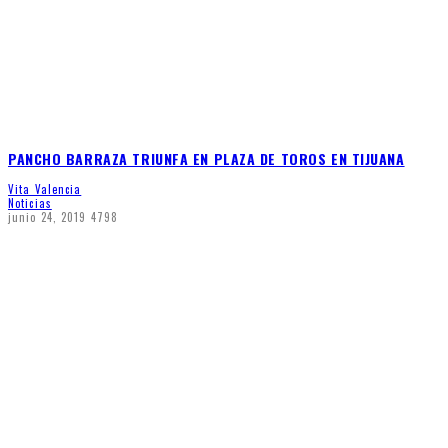
PANCHO BARRAZA TRIUNFA EN PLAZA DE TOROS EN TIJUANA
Vita Valencia
Noticias
junio 24, 2019
4798