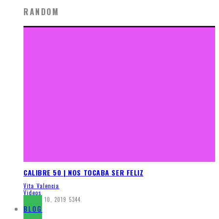
RANDOM
CALIBRE 50 | NOS TOCABA SER FELIZ
Vita Valencia
Videos
febrero 10, 2019
5344
BLOG