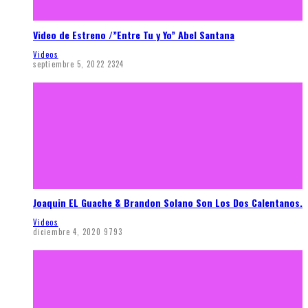
Video de Estreno /”Entre Tu y Yo” Abel Santana
Videos
septiembre 5, 2022
2324
Joaquin EL Guache & Brandon Solano Son Los Dos Calentanos.
Videos
diciembre 4, 2020
9793