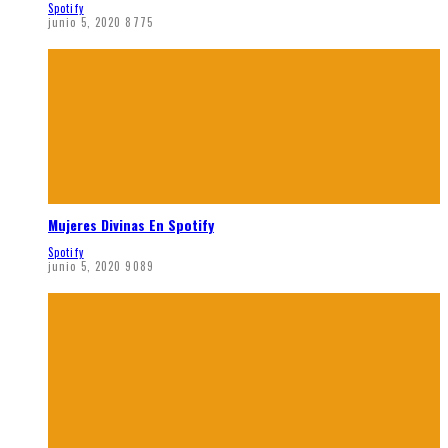
Spotify
junio 5, 2020
8775
Mujeres Divinas En Spotify
Spotify
junio 5, 2020
9089