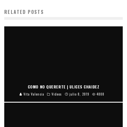
RELATED POSTS
COMO NO QUERERTE | ULICES CHAIDEZ
Vita Valencia
Videos
julio 8, 2019
4808