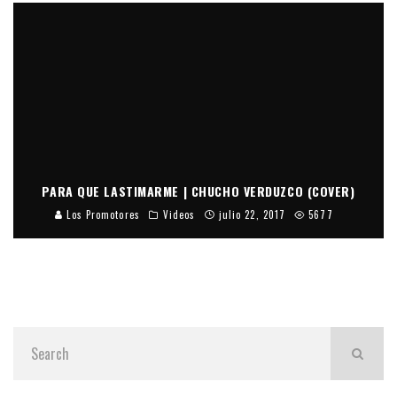
PARA QUE LASTIMARME | CHUCHO VERDUZCO (COVER)
Los Promotores
Videos
julio 22, 2017
5677