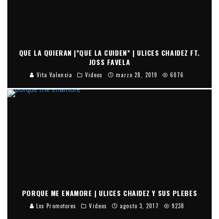
QUE LA QUIERAN |”QUE LA CUIDEN” | ULICES CHAIDEZ FT.
JOSS FAVELA
Vita Valencia
Videos
marzo 28, 2019
6076
PORQUE ME ENAMORE | ULICES CHAIDEZ Y SUS PLEBES
Los Promotores
Videos
agosto 3, 2017
9238