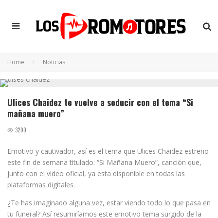
Home
Noticias
Ulices Chaidez te vuelve a seducir con el tema “Si
mañana muero”
3200
Emotivo y cautivador, así es el tema que Ulices Chaidez estreno
este fin de semana titulado: “Si Mañana Muero”, canción que,
junto con el video oficial, ya esta disponible en todas las
plataformas digitales.
¿Te has imaginado alguna vez, estar viendo todo lo que pasa en
tu funeral? Así resumiríamos este emotivo tema surgido de la