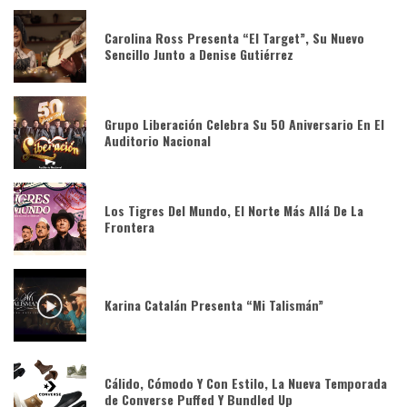
Carolina Ross Presenta “El Target”, Su Nuevo
Sencillo Junto a Denise Gutiérrez
Grupo Liberación Celebra Su 50 Aniversario En El
Auditorio Nacional
Los Tigres Del Mundo, El Norte Más Allá De La
Frontera
Karina Catalán Presenta “Mi Talismán”
Cálido, Cómodo Y Con Estilo, La Nueva Temporada
de Converse Puffed Y Bundled Up