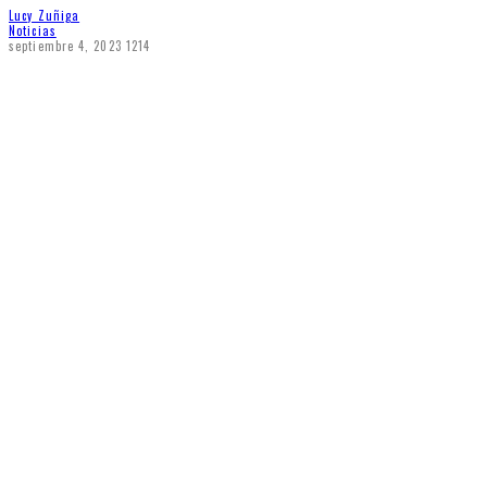
Lucy Zuñiga
Noticias
septiembre 4, 2023
1214