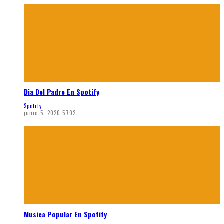
Dia Del Padre En Spotify
Spotify
junio 5, 2020
5702
Musica Popular En Spotify