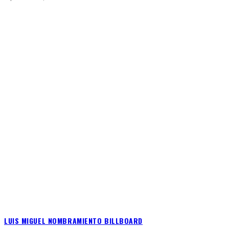
LUIS MIGUEL NOMBRAMIENTO BILLBOARD