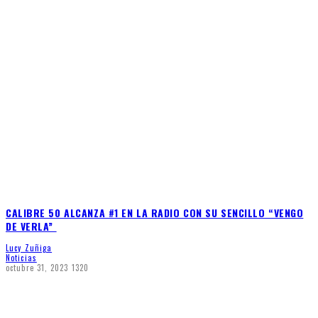
CALIBRE 50 ALCANZA #1 EN LA RADIO CON SU SENCILLO “VENGO
DE VERLA”
Lucy Zuñiga
Noticias
octubre 31, 2023
1320