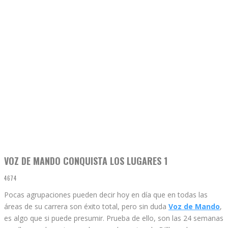
VOZ DE MANDO CONQUISTA LOS LUGARES 1
4674
Pocas agrupaciones pueden decir hoy en día que en todas las
áreas de su carrera son éxito total, pero sin duda
Voz de Mando
,
es algo que si puede presumir. Prueba de ello, son las 24 semanas