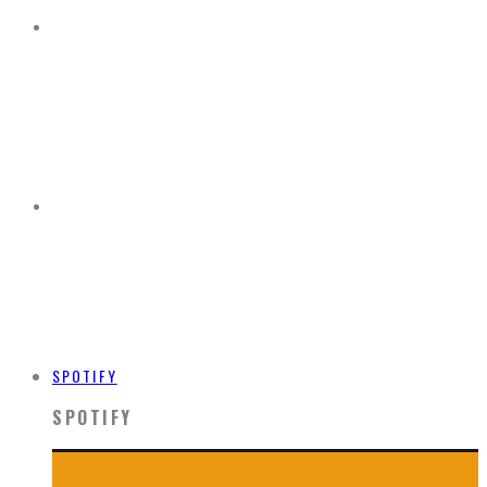
SPOTIFY
SPOTIFY