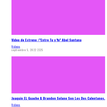
Video de Estreno /”Entre Tu y Yo” Abel Santana
Videos
septiembre 5, 2022
2325
Joaquin EL Guache & Brandon Solano Son Los Dos Calentanos.
Videos