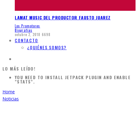
LAMAT MUSIC DEL PRODUCTOR FAUSTO JUAREZ
Los Promotores
Biografias
octubre 2, 2018
6698
CONTACTO
¿QUIÉNES SOMOS?
LO MÁS LEÍDO!
YOU NEED TO INSTALL JETPACK PLUGIN AND ENABLE
"STATS".
Home
Noticias