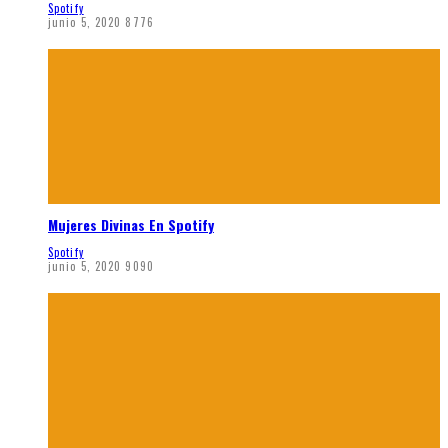
Spotify
junio 5, 2020
8776
Mujeres Divinas En Spotify
Spotify
junio 5, 2020
9090