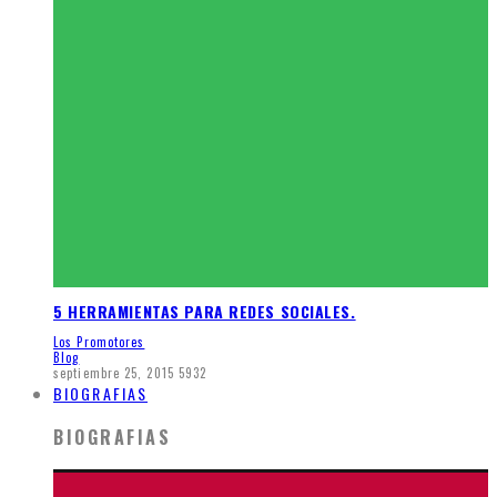
5 HERRAMIENTAS PARA REDES SOCIALES.
Los Promotores
Blog
septiembre 25, 2015
5932
BIOGRAFIAS
BIOGRAFIAS