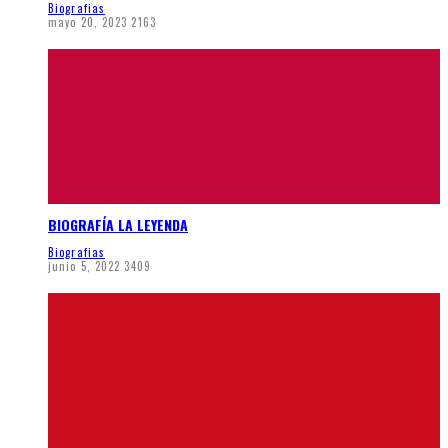
Biografias
mayo 20, 2023
2163
BIOGRAFÍA LA LEYENDA
Biografias
junio 5, 2022
3409