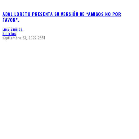
ADAL LORETO PRESENTA SU VERSIÓN DE “AMIGOS NO POR
FAVOR”.
Lucy Zuñiga
Noticias
septiembre 23, 2022
2851