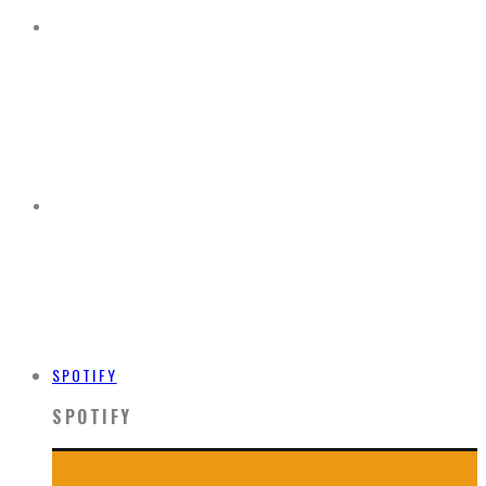
SPOTIFY
SPOTIFY