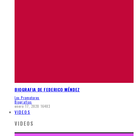
BIOGRAFIA DE FEDERICO MÉNDEZ
Los Promotores
Biografias
enero 17, 2020
16483
VIDEOS
VIDEOS