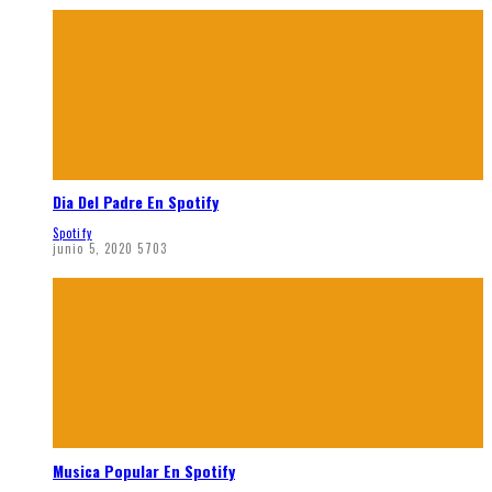
Dia Del Padre En Spotify
Spotify
junio 5, 2020
5703
Musica Popular En Spotify