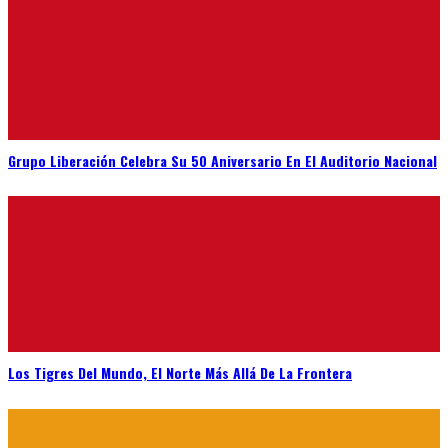
Grupo Liberación Celebra Su 50 Aniversario En El Auditorio Nacional
Los Tigres Del Mundo, El Norte Más Allá De La Frontera