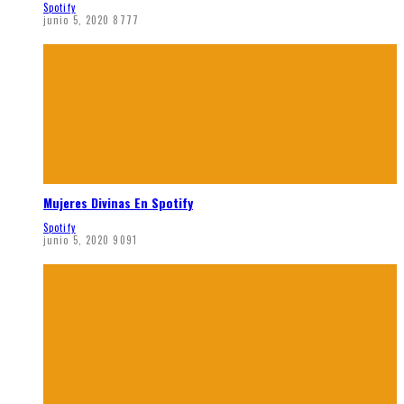
Spotify
junio 5, 2020
8777
Mujeres Divinas En Spotify
Spotify
junio 5, 2020
9091