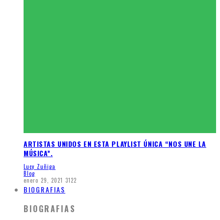
ARTISTAS UNIDOS EN ESTA PLAYLIST ÚNICA “NOS UNE LA
MÚSICA”.
Lucy Zuñiga
Blog
enero 29, 2021
3122
BIOGRAFIAS
BIOGRAFIAS