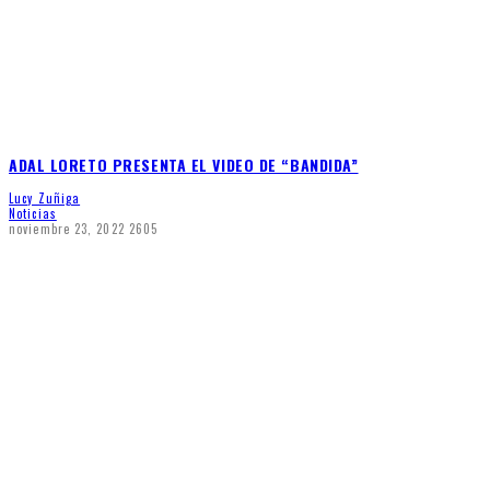
ADAL LORETO PRESENTA EL VIDEO DE “BANDIDA”
Lucy Zuñiga
Noticias
noviembre 23, 2022
2605