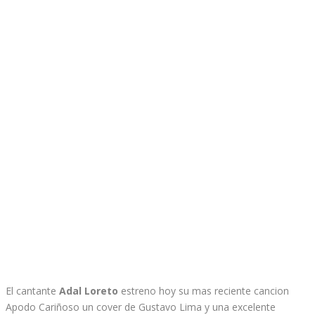
El cantante
Adal Loreto
estreno hoy su mas reciente cancion
Apodo Cariñoso un cover de Gustavo Lima y una excelente