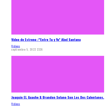
Video de Estreno /”Entre Tu y Yo” Abel Santana
Videos
septiembre 5, 2022
2326
Joaquin EL Guache & Brandon Solano Son Los Dos Calentanos.
Videos