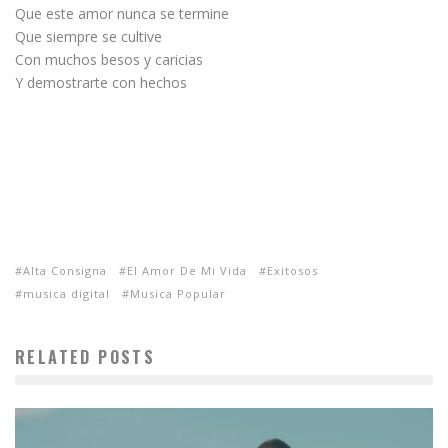
Que este amor nunca se termine
Que siempre se cultive
Con muchos besos y caricias
Y demostrarte con hechos
Alta Consigna
El Amor De Mi Vida
Exitosos
musica digital
Musica Popular
RELATED POSTS