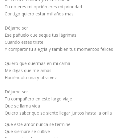
Tu no eres mi opción eres mi prioridad
Contigo quiero estar mil años mas
Déjame ser
Ese pañuelo que seque tus lágrimas
Cuando estés triste
Y compartir tu alegría y también tus momentos felices
Quiero que duermas en mi cama
Me digas que me amas
Haciéndolo una y otra vez..
Déjame ser
Tu compañero en este largo viaje
Que se llama vida
Quiero saber que se siente llegar juntos hasta la orilla
Que este amor nunca se termine
Que siempre se cultive