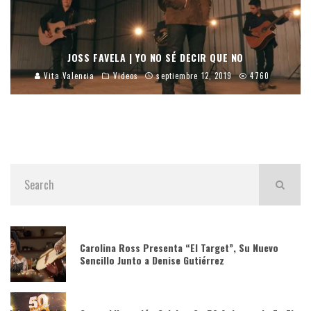
JOSS FAVELA | YO NO SÉ DECIR QUE NO
Vita Valencia
Videos
septiembre 12, 2019
4760
Carolina Ross Presenta “El Target”, Su Nuevo
Sencillo Junto a Denise Gutiérrez