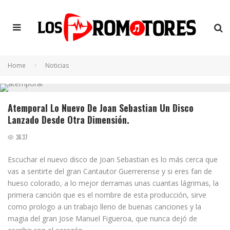
Home
Noticias
Atemporal Lo Nuevo De Joan Sebastian Un Disco
Lanzado Desde Otra Dimensión.
3637
Escuchar el nuevo disco de Joan Sebastian es lo más cerca que
vas a sentirte del gran Cantautor Guerrerense y si eres fan de
hueso colorado, a lo mejor derramas unas cuantas lágrimas, la
primera canción que es el nombre de esta producción, sirve
como prologo a un trabajo lleno de buenas canciones y la
magia del gran Jose Manuel Figueroa, que nunca dejó de