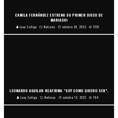
CAMILA FERNÁNDEZ ESTRENA SU PRIMER DISCO DE
MARIACHI
Lucy Zuñiga
Noticias
octubre 28, 2023
1235
LEONARDO AGUILAR REAFIRMA “SOY COMO QUIERO SER”.
Lucy Zuñiga
Noticias
octubre 13, 2023
764