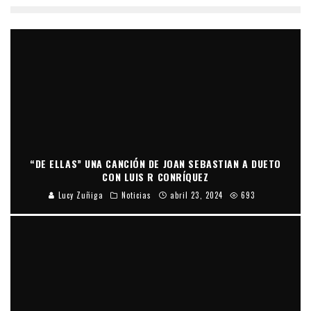
“DE ELLAS” UNA CANCIÓN DE JOAN SEBASTIAN A DUETO
CON LUIS R CONRÍQUEZ
Lucy Zuñiga
Noticias
abril 23, 2024
693