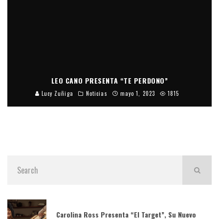
LEO CANO PRESENTA “TE PERDONO”
Lucy Zuñiga
Noticias
mayo 1, 2023
1815
Carolina Ross Presenta “El Target”, Su Nuevo