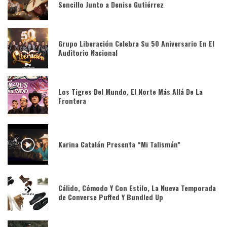
Sencillo Junto a Denise Gutiérrez
Grupo Liberación Celebra Su 50 Aniversario En El
Auditorio Nacional
Los Tigres Del Mundo, El Norte Más Allá De La
Frontera
Karina Catalán Presenta “Mi Talismán”
Cálido, Cómodo Y Con Estilo, La Nueva Temporada
de Converse Puffed Y Bundled Up