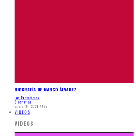
BIOGRAFÍA DE MARCO ÁLVAREZ.
Los Promotores
Biografias
enero 31, 2021
4492
VIDEOS
VIDEOS