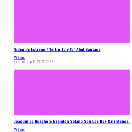
Video de Estreno /”Entre Tu y Yo” Abel Santana
Videos
septiembre 5, 2022
2327
Joaquin EL Guache & Brandon Solano Son Los Dos Calentanos.
Videos