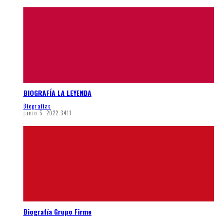
BIOGRAFÍA LA LEYENDA
Biografias
junio 5, 2022
3411
Biografía Grupo Firme