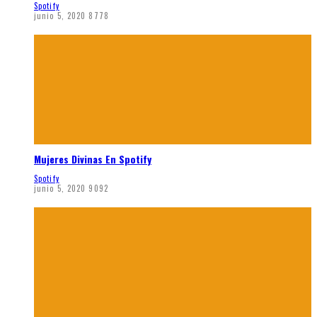
Spotify
junio 5, 2020
8778
Mujeres Divinas En Spotify
Spotify
junio 5, 2020
9092