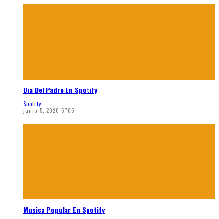
Dia Del Padre En Spotify
Spotify
junio 5, 2020
5705
Musica Popular En Spotify