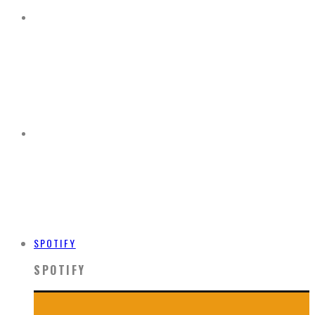
SPOTIFY
SPOTIFY