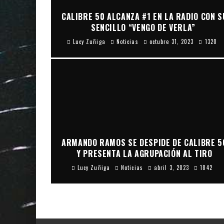
CALIBRE 50 ALCANZA #1 EN LA RADIO CON S
SENCILLO “VENGO DE VERLA”
Lucy Zuñiga
Noticias
octubre 31, 2023
1320
ARMANDO RAMOS SE DESPIDE DE CALIBRE 5
Y PRESENTA LA AGRUPACIÓN AL TIRO
Lucy Zuñiga
Noticias
abril 3, 2023
1842