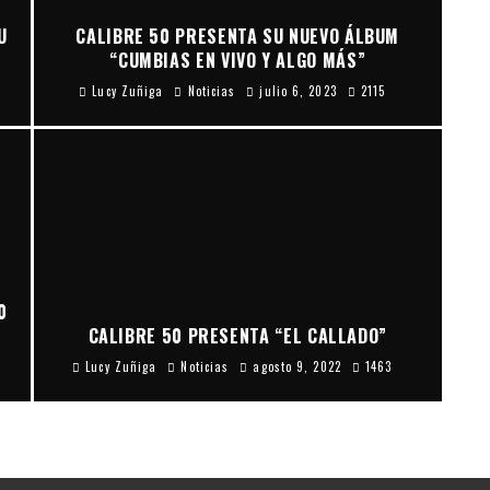
U
CALIBRE 50 PRESENTA SU NUEVO ÁLBUM
“CUMBIAS EN VIVO Y ALGO MÁS”
Lucy Zuñiga
Noticias
julio 6, 2023
2115
0
CALIBRE 50 PRESENTA “EL CALLADO”
Lucy Zuñiga
Noticias
agosto 9, 2022
1463