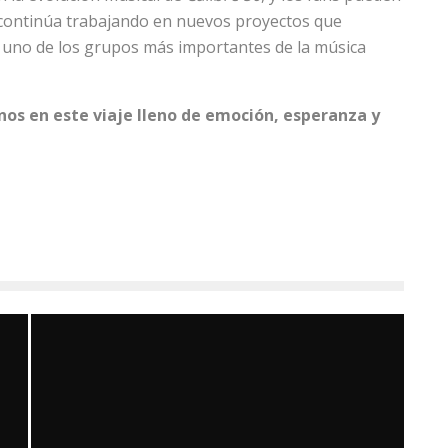
 continúa trabajando en nuevos proyectos que
uno de los grupos más importantes de la música
os en este viaje lleno de emoción, esperanza y