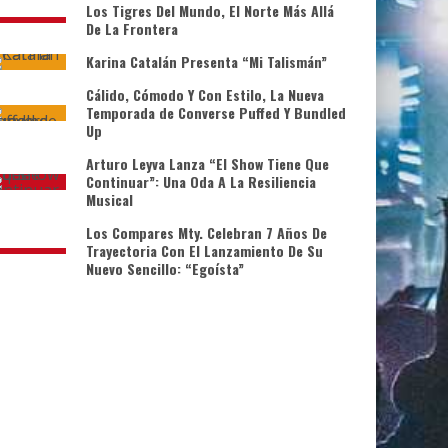
Los Tigres Del Mundo, El Norte Más Allá
De La Frontera
Karina Catalán Presenta “Mi Talismán”
Cálido, Cómodo Y Con Estilo, La Nueva
Temporada de Converse Puffed Y Bundled
Up
Arturo Leyva Lanza “El Show Tiene Que
Continuar”: Una Oda A La Resiliencia
Musical
Los Compares Mty. Celebran 7 Años De
Trayectoria Con El Lanzamiento De Su
Nuevo Sencillo: “Egoísta”