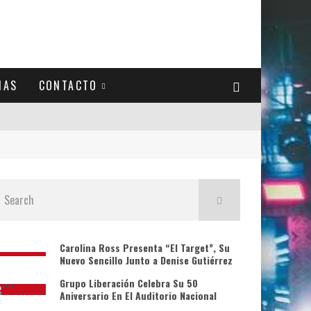
IAS
CONTACTO
Carolina Ross Presenta “El Target”, Su
Nuevo Sencillo Junto a Denise Gutiérrez
Grupo Liberación Celebra Su 50
Aniversario En El Auditorio Nacional