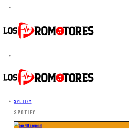
SPOTIFY
SPOTIFY