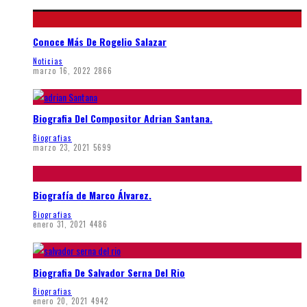
Conoce Más De Rogelio Salazar
Noticias
marzo 16, 2022
2866
Biografia Del Compositor Adrian Santana.
Biografias
marzo 23, 2021
5699
Biografía de Marco Álvarez.
Biografias
enero 31, 2021
4486
Biografia De Salvador Serna Del Rio
Biografias
enero 20, 2021
4942