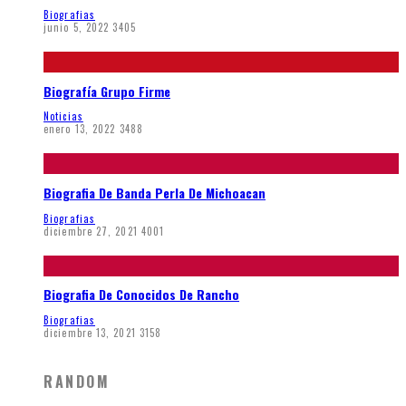
Biografias
junio 5, 2022
3405
Biografía Grupo Firme
Noticias
enero 13, 2022
3488
Biografia De Banda Perla De Michoacan
Biografias
diciembre 27, 2021
4001
Biografia De Conocidos De Rancho
Biografias
diciembre 13, 2021
3158
RANDOM