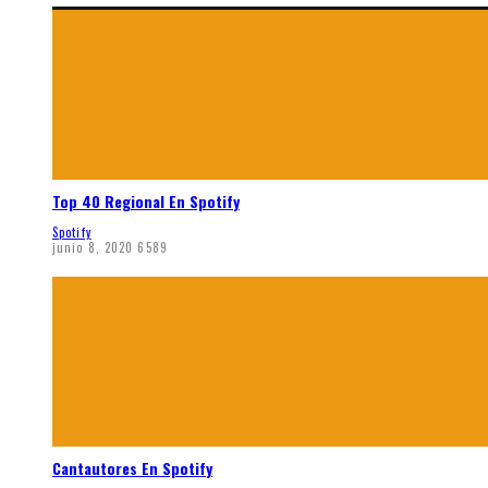
Top 40 Regional En Spotify
Spotify
junio 8, 2020
6589
Cantautores En Spotify