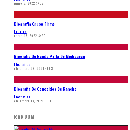
junio 5, 2022
3407
Biografía Grupo Firme
Noticias
enero 13, 2022
3490
Biografia De Banda Perla De Michoacan
Biografias
diciembre 27, 2021
4003
Biografia De Conocidos De Rancho
Biografias
diciembre 13, 2021
3161
RANDOM