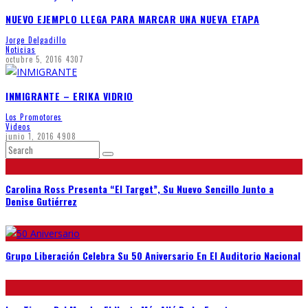
NUEVO EJEMPLO LLEGA PARA MARCAR UNA NUEVA ETAPA
Jorge Delgadillo
Noticias
octubre 5, 2016
4307
INMIGRANTE – ERIKA VIDRIO
Los Promotores
Videos
junio 1, 2016
4908
Carolina Ross Presenta “El Target”, Su Nuevo Sencillo Junto a
Denise Gutiérrez
Grupo Liberación Celebra Su 50 Aniversario En El Auditorio Nacional