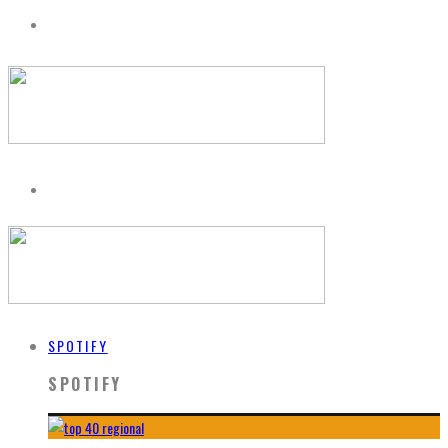
SPOTIFY
SPOTIFY