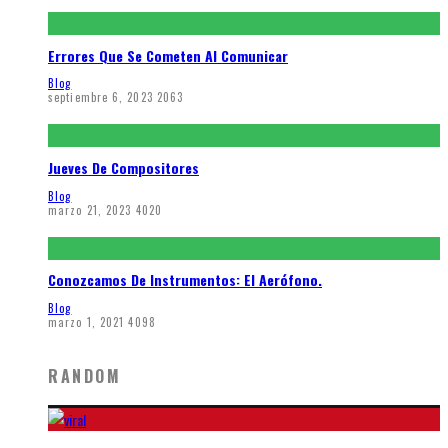
Errores Que Se Cometen Al Comunicar
Blog
septiembre 6, 2023
2063
Jueves De Compositores
Blog
marzo 21, 2023
4020
Conozcamos De Instrumentos: El Aerófono.
Blog
marzo 1, 2021
4098
RANDOM