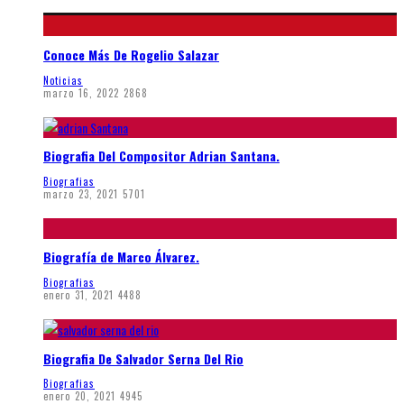
Conoce Más De Rogelio Salazar
Noticias
marzo 16, 2022
2868
Biografia Del Compositor Adrian Santana.
Biografias
marzo 23, 2021
5701
Biografía de Marco Álvarez.
Biografias
enero 31, 2021
4488
Biografia De Salvador Serna Del Rio
Biografias
enero 20, 2021
4945