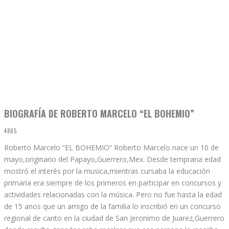
BIOGRAFÍA DE ROBERTO MARCELO “EL BOHEMIO”
4805
Roberto Marcelo “EL BOHEMIO” Roberto Marcelo nace un 10 de
mayo,originario del Papayo,Guerrero,Mex. Desde temprana edad
mostró el interés por la musica,mientras cursaba la educación
primaria era siempre de los primeros en participar en concursos y
actividades relacionadas con la música. Pero no fue hasta la edad
de 15 anos que un amigo de la familia lo inscribió en un concurso
regional de canto en la ciudad de San Jeronimo de Juarez,Guerrero