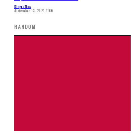
Biografias
diciembre 13, 2021
3160
RANDOM