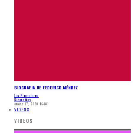
BIOGRAFIA DE FEDERICO MÉNDEZ
Los Promotores
Biografias
enero 17, 2020
16481
VIDEOS
VIDEOS