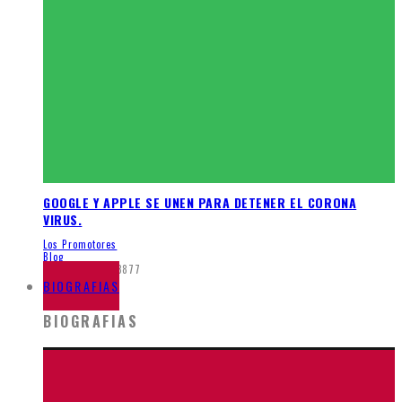
GOOGLE Y APPLE SE UNEN PARA DETENER EL CORONA
VIRUS.
Los Promotores
Blog
abril 10, 2020
3877
BIOGRAFIAS
BIOGRAFIAS