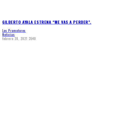
GILBERTO AYALA ESTRENA “ME VAS A PERDER”.
Los Promotores
Noticias
febrero 28, 2021
3540