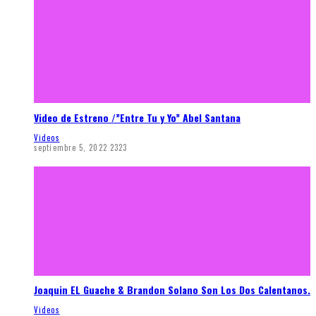
Video de Estreno /”Entre Tu y Yo” Abel Santana
Videos
septiembre 5, 2022
2323
Joaquin EL Guache & Brandon Solano Son Los Dos Calentanos.
Videos