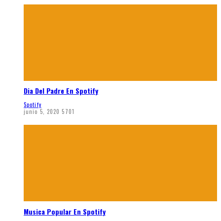
Dia Del Padre En Spotify
Spotify
junio 5, 2020
5701
Musica Popular En Spotify