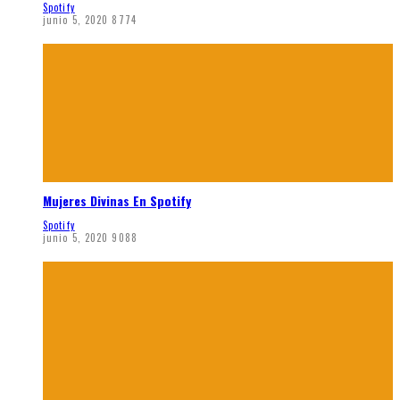
Spotify
junio 5, 2020
8774
Mujeres Divinas En Spotify
Spotify
junio 5, 2020
9088