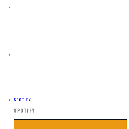
SPOTIFY
SPOTIFY