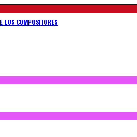
DE LOS COMPOSITORES