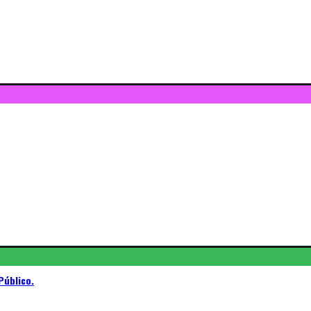
Público.