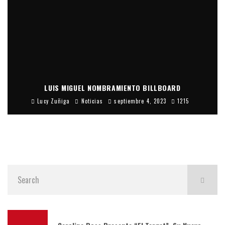
LUIS MIGUEL NOMBRAMIENTO BILLBOARD
Lucy Zuñiga
Noticias
septiembre 4, 2023
1215