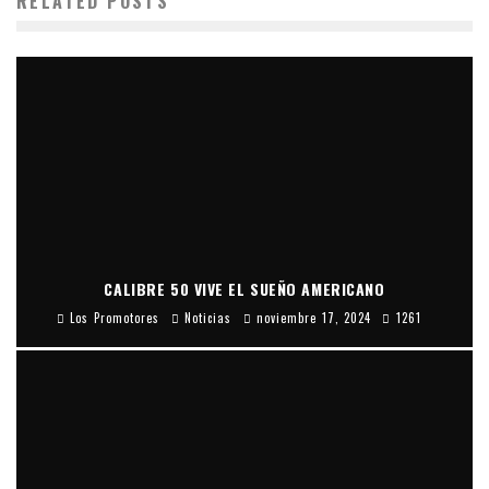
RELATED POSTS
CALIBRE 50 VIVE EL SUEÑO AMERICANO
Los Promotores
Noticias
noviembre 17, 2024
1261