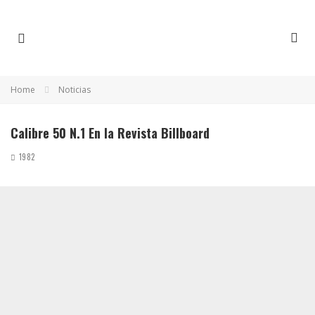
Home
Noticias
Calibre 50 N.1 En la Revista Billboard
1982