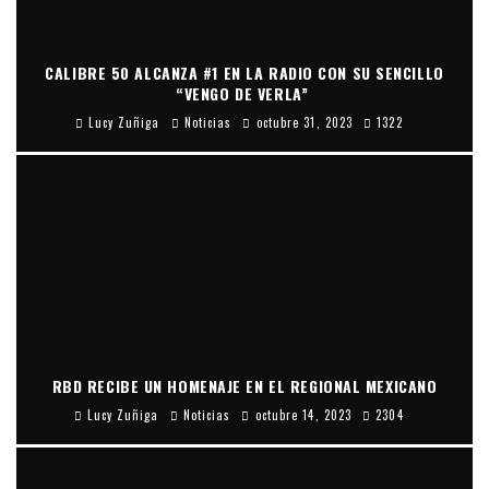
CALIBRE 50 ALCANZA #1 EN LA RADIO CON SU SENCILLO
“VENGO DE VERLA”
Lucy Zuñiga
Noticias
octubre 31, 2023
1322
RBD RECIBE UN HOMENAJE EN EL REGIONAL MEXICANO
Lucy Zuñiga
Noticias
octubre 14, 2023
2304