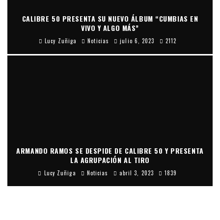
CALIBRE 50 PRESENTA SU NUEVO ÁLBUM “CUMBIAS EN
VIVO Y ALGO MÁS”
Lucy Zuñiga
Noticias
julio 6, 2023
2112
ARMANDO RAMOS SE DESPIDE DE CALIBRE 50 Y PRESENTA
LA AGRUPACIÓN AL TIRO
Lucy Zuñiga
Noticias
abril 3, 2023
1839