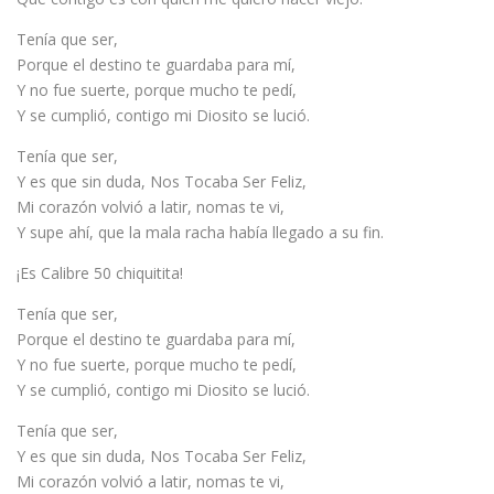
Tenía que ser,
Porque el destino te guardaba para mí,
Y no fue suerte, porque mucho te pedí,
Y se cumplió, contigo mi Diosito se lució.
Tenía que ser,
Y es que sin duda, Nos Tocaba Ser Feliz,
Mi corazón volvió a latir, nomas te vi,
Y supe ahí, que la mala racha había llegado a su fin.
¡Es Calibre 50 chiquitita!
Tenía que ser,
Porque el destino te guardaba para mí,
Y no fue suerte, porque mucho te pedí,
Y se cumplió, contigo mi Diosito se lució.
Tenía que ser,
Y es que sin duda, Nos Tocaba Ser Feliz,
Mi corazón volvió a latir, nomas te vi,