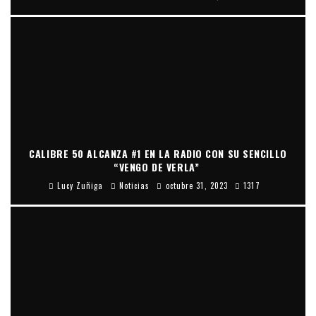
CALIBRE 50 ALCANZA #1 EN LA RADIO CON SU SENCILLO
“VENGO DE VERLA”
Lucy Zuñiga
Noticias
octubre 31, 2023
1317