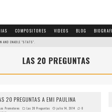
CIAS
COMPOSITORES
VIDEOS
BLOG
BIOGRAF
N AND ENABLE "STATS".
LAS 20 PREGUNTAS
AS 20 PREGUNTAS A EMI PAULINA
os Promotores
Las 20 Preguntas
julio 14, 2014
0