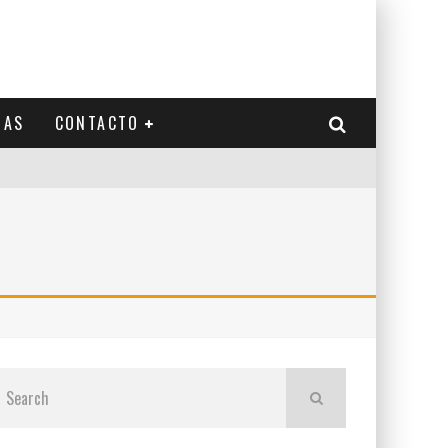
IAS
CONTACTO