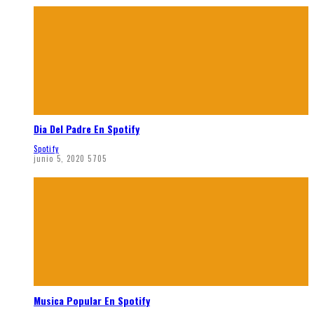
Dia Del Padre En Spotify
Spotify
junio 5, 2020
5705
Musica Popular En Spotify