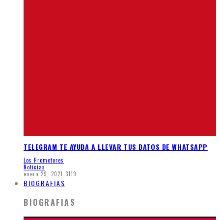
TELEGRAM TE AYUDA A LLEVAR TUS DATOS DE WHATSAPP
Los Promotores
Noticias
enero 29, 2021
3119
BIOGRAFIAS
BIOGRAFIAS