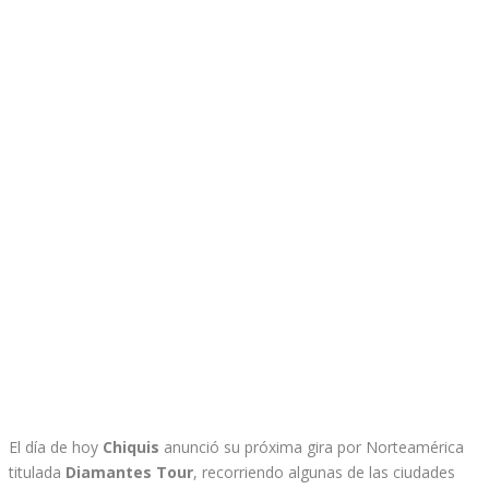
El día de hoy
Chiquis
anunció su próxima gira por Norteamérica
titulada
Diamantes Tour
, recorriendo algunas de las ciudades