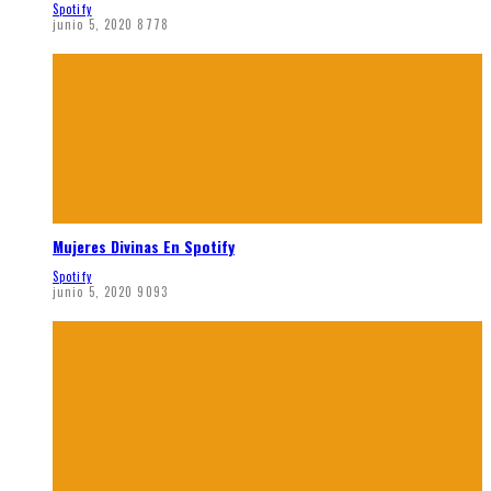
Spotify
junio 5, 2020
8778
Mujeres Divinas En Spotify
Spotify
junio 5, 2020
9093