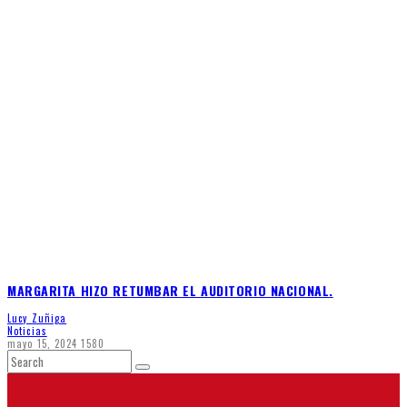
MARGARITA HIZO RETUMBAR EL AUDITORIO NACIONAL.
Lucy Zuñiga
Noticias
mayo 15, 2024
1580