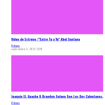
Video de Estreno /”Entre Tu y Yo” Abel Santana
Videos
septiembre 5, 2022
2328
Joaquin EL Guache & Brandon Solano Son Los Dos Calentanos.
Videos