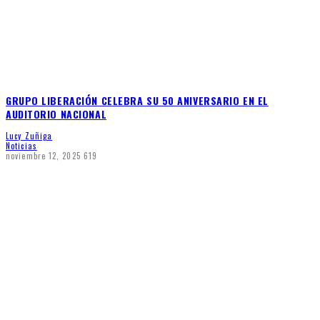
GRUPO LIBERACIÓN CELEBRA SU 50 ANIVERSARIO EN EL
AUDITORIO NACIONAL
Lucy Zuñiga
Noticias
noviembre 12, 2025
619