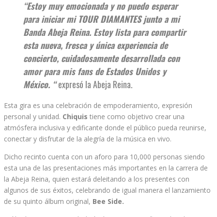
“Estoy muy emocionada y no puedo esperar
para iniciar mi TOUR DIAMANTES junto a mi
Banda Abeja Reina. Estoy lista para compartir
esta nueva, fresca y única experiencia de
concierto, cuidadosamente desarrollada con
amor para mis fans de Estados Unidos y
México. “
expresó la Abeja Reina.
Esta gira es una celebración de empoderamiento, expresión
personal y unidad.
Chiquis
tiene como objetivo crear una
atmósfera inclusiva y edificante donde el público pueda reunirse,
conectar y disfrutar de la alegría de la música en vivo.
Dicho recinto cuenta con un aforo para 10,000 personas siendo
esta una de las presentaciones más importantes en la carrera de
la Abeja Reina, quien estará deleitando a los presentes con
algunos de sus éxitos, celebrando de igual manera el lanzamiento
de su quinto álbum original,
Bee Side.