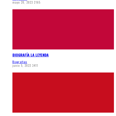
mayo 20, 2023
2165
BIOGRAFÍA LA LEYENDA
Biografias
junio 5, 2022
3411