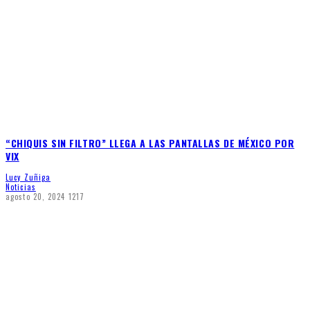
“CHIQUIS SIN FILTRO” LLEGA A LAS PANTALLAS DE MÉXICO POR
VIX
Lucy Zuñiga
Noticias
agosto 20, 2024
1217