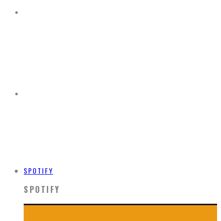
SPOTIFY
SPOTIFY