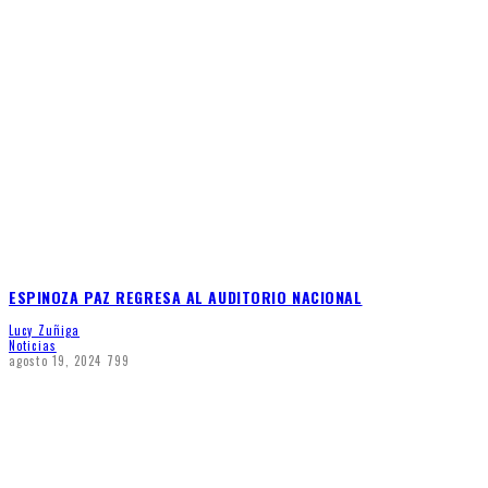
ESPINOZA PAZ REGRESA AL AUDITORIO NACIONAL
Lucy Zuñiga
Noticias
agosto 19, 2024
799