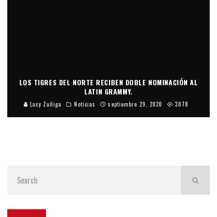
LOS TIGRES DEL NORTE RECIBEN DOBLE NOMINACIÓN AL
LATIN GRAMMY.
Lucy Zuñiga
Noticias
septiembre 29, 2020
3078