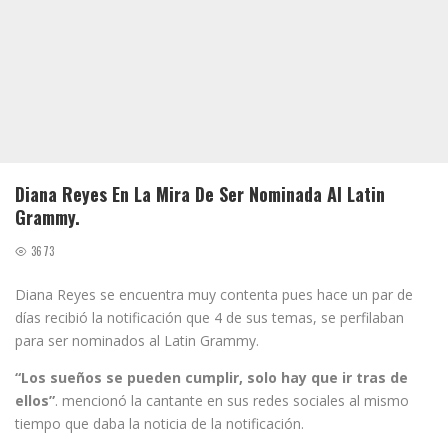
Diana Reyes En La Mira De Ser Nominada Al Latin
Grammy.
3673
Diana Reyes se encuentra muy contenta pues hace un par de
días recibió la notificación que 4 de sus temas, se perfilaban
para ser nominados al Latin Grammy.
“Los sueños se pueden cumplir, solo hay que ir tras de
ellos”
. mencionó la cantante en sus redes sociales al mismo
tiempo que daba la noticia de la notificación.