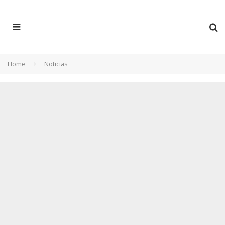
Home
Noticias