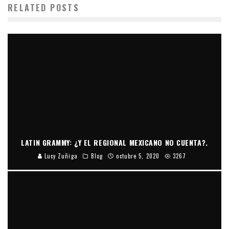
RELATED POSTS
LATIN GRAMMY: ¿Y EL REGIONAL MEXICANO NO CUENTA?.
Lucy Zuñiga
Blog
octubre 5, 2020
3267