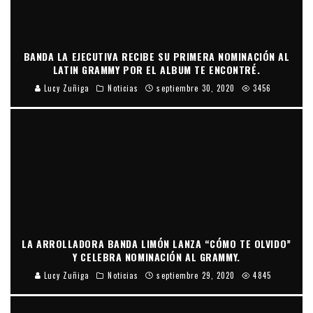
BANDA LA EJECUTIVA RECIBE SU PRIMERA NOMINACIÓN AL
LATIN GRAMMY POR EL ALBUM TE ENCONTRÉ.
Lucy Zuñiga
Noticias
septiembre 30, 2020
3456
LA ARROLLADORA BANDA LIMÓN LANZA “CÓMO TE OLVIDO”
Y CELEBRA NOMINACIÓN AL GRAMMY.
Lucy Zuñiga
Noticias
septiembre 29, 2020
4845