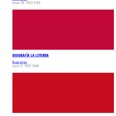
mayo 20, 2023
2160
BIOGRAFÍA LA LEYENDA
Biografias
junio 5, 2022
3406