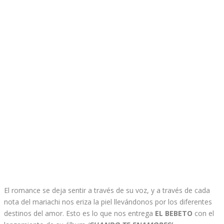
El romance se deja sentir a través de su voz, y a través de cada
nota del mariachi nos eriza la piel llevándonos por los diferentes
destinos del amor. Esto es lo que nos entrega
EL BEBETO
con el