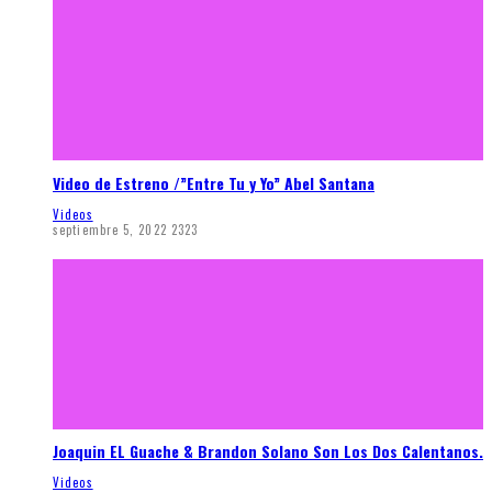
Video de Estreno /”Entre Tu y Yo” Abel Santana
Videos
septiembre 5, 2022
2323
Joaquin EL Guache & Brandon Solano Son Los Dos Calentanos.
Videos