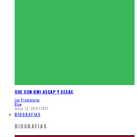
QUE SON BMI ASCAP Y SESAC
Los Promotores
Blog
mayo 13, 2014
11021
BIOGRAFIAS
BIOGRAFIAS