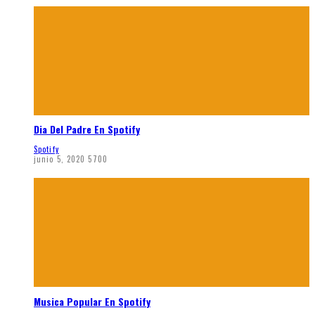
Dia Del Padre En Spotify
Spotify
junio 5, 2020
5700
Musica Popular En Spotify