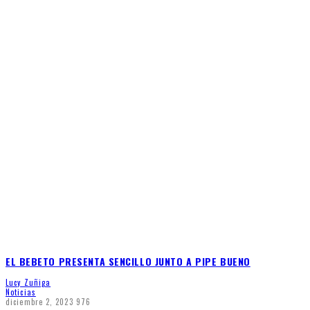
EL BEBETO PRESENTA SENCILLO JUNTO A PIPE BUENO
Lucy Zuñiga
Noticias
diciembre 2, 2023
976