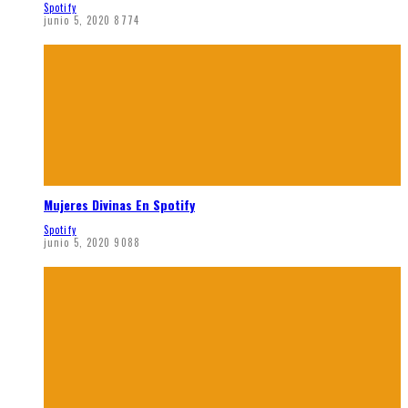
Spotify
junio 5, 2020
8774
Mujeres Divinas En Spotify
Spotify
junio 5, 2020
9088