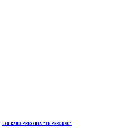
LEO CANO PRESENTA “TE PERDONO”