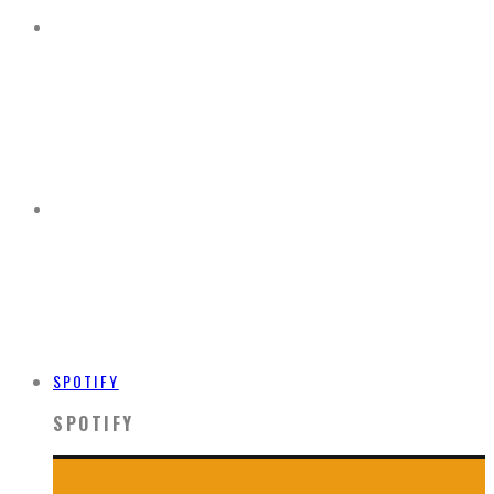
SPOTIFY
SPOTIFY