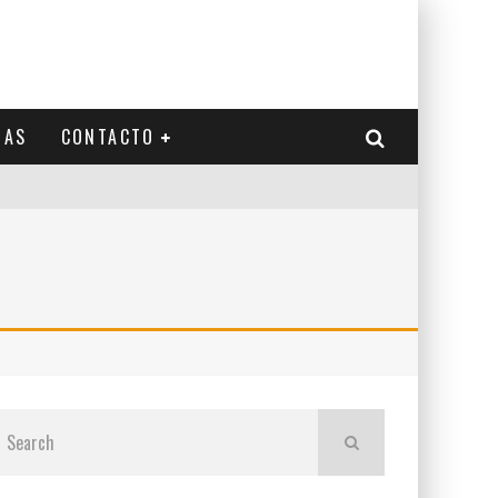
IAS
CONTACTO